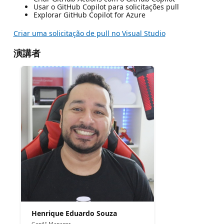
Usar o GitHub Copilot para solicitações pull
Explorar GitHub Copilot for Azure
Criar uma solicitação de pull no Visual Studio
演講者
Henrique Eduardo Souza
GenAI Manager