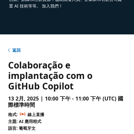
置 AI 技術等等。 加入我們！
返回
Colaboração e
implantação com o
GitHub Copilot
13 2月, 2025 | 10:00 下午 - 11:00 下午 (UTC) 國
際標準時間
格式:
線上直播
主題: AI 應用程式
語言: 葡萄牙文