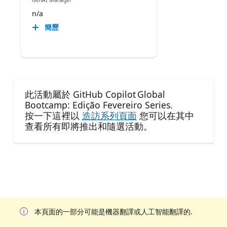
n/a
簡歷
此活動屬於 GitHub Copilot Global
Bootcamp: Edição Fevereiro Series.
按一下這裡以
造訪系列頁面
您可以在其中
查看所有即將推出和隨選活動。
本頁面的一部分可能是機器翻譯或人工智能翻譯的.