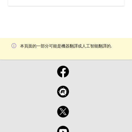
本頁面的一部分可能是機器翻譯或人工智能翻譯的.