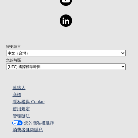
變更語言
您的時區
連絡人​​
商標
隱私權與 Cookie
使用規定
管理辦法
您的隱私權選擇
消費者健康隱私