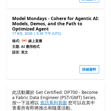
Model Mondays - Cohere for Agentic AI:
Models, Demos, and the Path to
Optimized Agent
17 8月, 2026 | 5:30 下午 (UTC)
格式:
線上直播
主題: AI 應用程式
語言: 英文
詳細資料
此活動屬於 Get Certified: DP700 - Become
a Fabric Data Engineer (PST/GMT) Series.
按一下這裡以
造訪系列頁面
您可以在其中
查看所有即將推出和隨選活動。