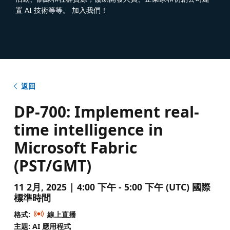
置 AI 技術等等。 加入我們！
返回
DP-700: Implement real-
time intelligence in
Microsoft Fabric
(PST/GMT)
11 2月, 2025 | 4:00 下午 - 5:00 下午 (UTC) 國際
標準時間
格式:
線上直播
主題: AI 應用程式