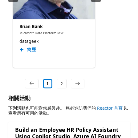
Brian Bønk
Microsoft Data Platform MVP
datageek
簡歷
1
2
相關活動
下列活動也可能對您感興趣。 務必造訪我們的
Reactor 首頁
以
查看所有可用的活動。
Build an Employee HR Policy Assistant
Using Copilot Studio, Azure AI Foundry,