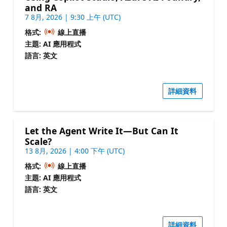
and RA
7 8月, 2026 | 9:30 上午 (UTC)
格式:
線上直播
主題: AI 應用程式
語言: 英文
詳細資料
Let the Agent Write It—But Can It
Scale?
13 8月, 2026 | 4:00 下午 (UTC)
格式:
線上直播
主題: AI 應用程式
語言: 英文
詳細資料