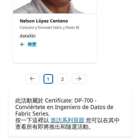
Nelson López Centeno
Consultor y formador Fabric y Power BI
dataXbi
簡歷
1
2
此活動屬於 Certifícate: DP-700 -
Conviértete en Ingeniero de Datos de
Fabric Series.
按一下這裡以
造訪系列頁面
您可以在其中
查看所有即將推出和隨選活動。