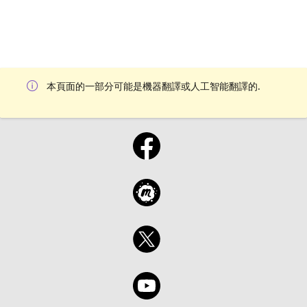
本頁面的一部分可能是機器翻譯或人工智能翻譯的.