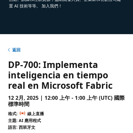
置 AI 技術等等。 加入我們！
返回
DP-700: Implementa
inteligencia en tiempo
real en Microsoft Fabric
12 2月, 2025 | 12:00 上午 - 1:00 上午 (UTC) 國際
標準時間
格式:
線上直播
主題: AI 應用程式
語言: 西班牙文