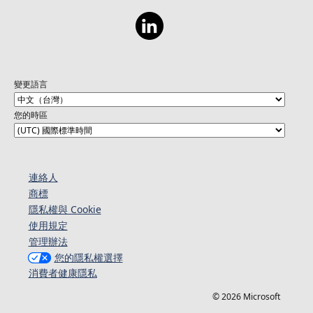
變更語言
您的時區
連絡人​​
商標
隱私權與 Cookie
使用規定
管理辦法
您的隱私權選擇
消費者健康隱私
© 2026 Microsoft