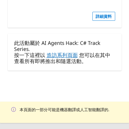
詳細資料
此活動屬於 AI Agents Hack: C# Track
Series.
按一下這裡以
造訪系列頁面
您可以在其中
查看所有即將推出和隨選活動。
本頁面的一部分可能是機器翻譯或人工智能翻譯的.