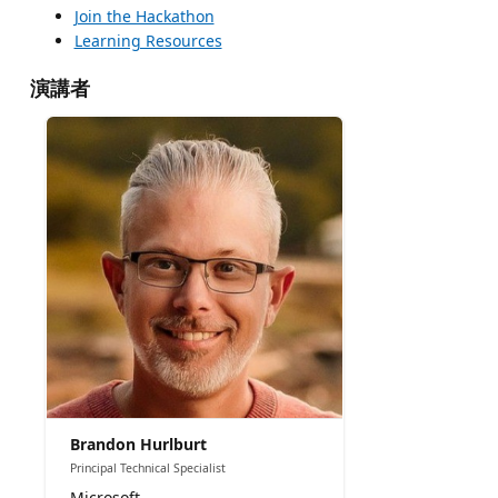
Join the Hackathon
Learning Resources
演講者
Brandon Hurlburt
Principal Technical Specialist
Microsoft