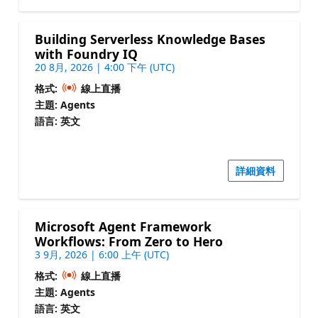
Building Serverless Knowledge Bases
with Foundry IQ
20 8月, 2026 | 4:00 下午 (UTC)
格式:
線上直播
主題: Agents
語言: 英文
詳細資料
Microsoft Agent Framework
Workflows: From Zero to Hero
3 9月, 2026 | 6:00 上午 (UTC)
格式:
線上直播
主題: Agents
語言: 英文