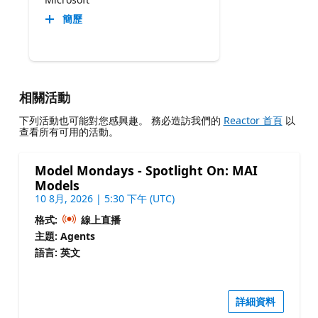
簡歷
相關活動
下列活動也可能對您感興趣。 務必造訪我們的
Reactor 首頁
以
查看所有可用的活動。
Model Mondays - Spotlight On: MAI
Models
10 8月, 2026 | 5:30 下午 (UTC)
格式:
線上直播
主題: Agents
語言: 英文
詳細資料