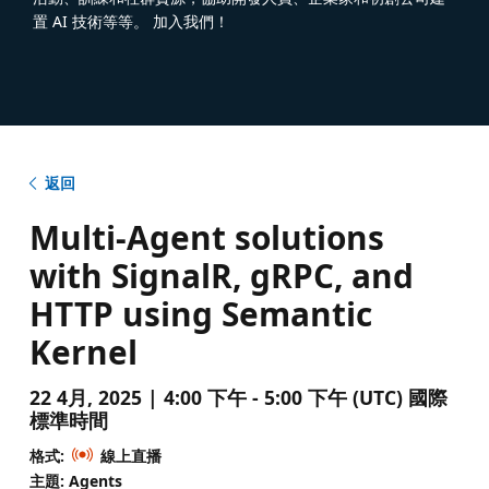
置 AI 技術等等。 加入我們！
返回
Multi-Agent solutions
with SignalR, gRPC, and
HTTP using Semantic
Kernel
22 4月, 2025 | 4:00 下午 - 5:00 下午 (UTC) 國際
標準時間
格式:
線上直播
主題: Agents