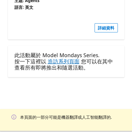
主題: Agents
語言: 英文
詳細資料
此活動屬於 Model Mondays Series.
按一下這裡以
造訪系列頁面
您可以在其中
查看所有即將推出和隨選活動。
本頁面的一部分可能是機器翻譯或人工智能翻譯的.