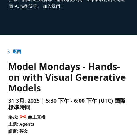
置 AI 技術等等。 加入我們！
返回
Model Mondays - Hands-
on with Visual Generative
Models
31 3月, 2025 | 5:30 下午 - 6:00 下午 (UTC) 國際
標準時間
格式:
線上直播
主題: Agents
語言: 英文