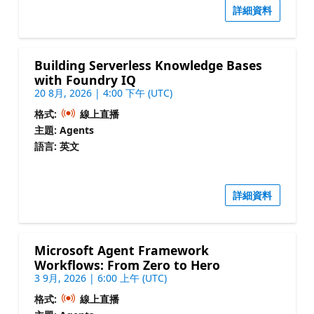
詳細資料
Building Serverless Knowledge Bases
with Foundry IQ
20 8月, 2026 | 4:00 下午 (UTC)
格式:
線上直播
主題: Agents
語言: 英文
詳細資料
Microsoft Agent Framework
Workflows: From Zero to Hero
3 9月, 2026 | 6:00 上午 (UTC)
格式:
線上直播