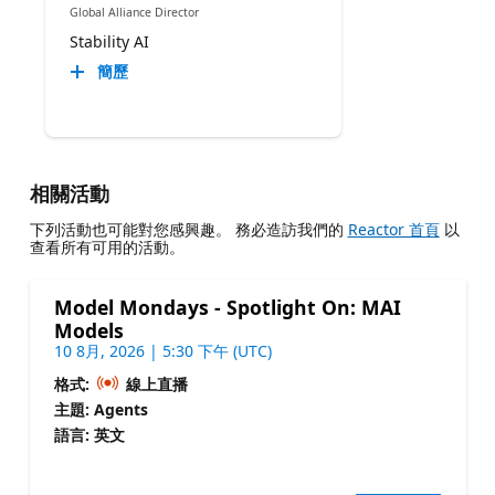
Global Alliance Director
Stability AI
簡歷
相關活動
下列活動也可能對您感興趣。 務必造訪我們的
Reactor 首頁
以
查看所有可用的活動。
Model Mondays - Spotlight On: MAI
Models
10 8月, 2026 | 5:30 下午 (UTC)
格式:
線上直播
主題: Agents
語言: 英文