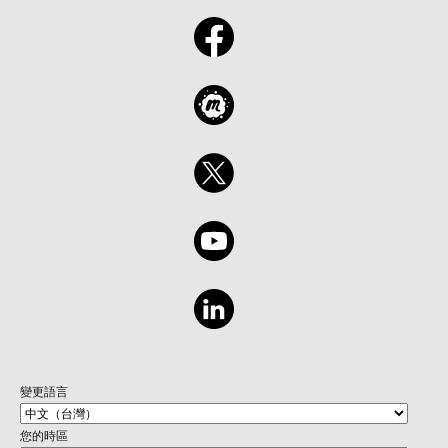
變更語言
您的時區