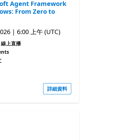
oft Agent Framework
ows: From Zero to
2026 | 6:00 上午 (UTC)
線上直播
nts
文
詳細資料