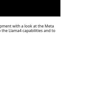
pment with a look at the Meta
 the Llama4 capabilities and to