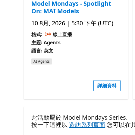
Model Mondays - Spotlight
On: MAI Models
10 8月, 2026 | 5:30 下午 (UTC)
格式:
線上直播
主題: Agents
語言: 英文
AI Agents
詳細資料
此活動屬於 Model Mondays Series.
按一下這裡以
造訪系列頁面
您可以在