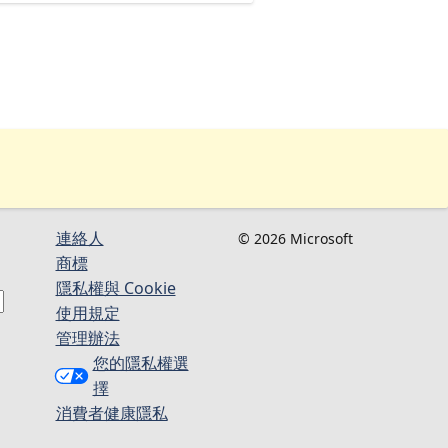
連絡人​​
© 2026 Microsoft
商標
隱私權與 Cookie
使用規定
管理辦法
您的隱私權選
擇
消費者健康隱私