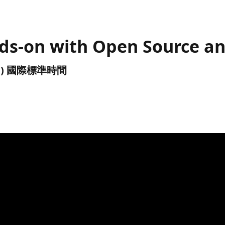
ds-on with Open Source an
(UTC) 國際標準時間