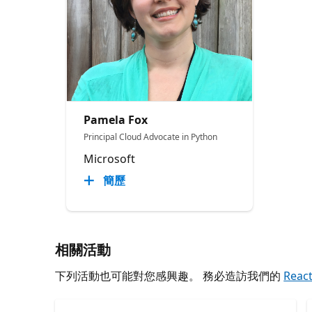
Pamela Fox
Principal Cloud Advocate in Python
Microsoft
簡歷
相關活動
下列活動也可能對您感興趣。 務必造訪我們的
Reac