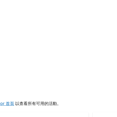
tor 首頁
以查看所有可用的活動。