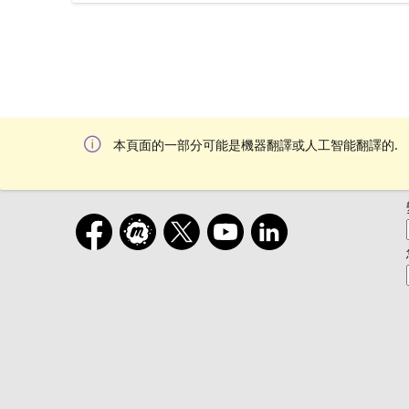
本頁面的一部分可能是機器翻譯或人工智能翻譯的.