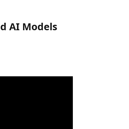
d AI Models