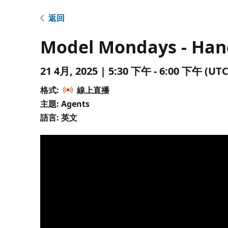
返回
Model Mondays - Han
21 4月, 2025 | 5:30 下午 - 6:00 下午 
格式:
線上直播
主題: Agents
語言: 英文