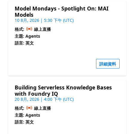
Model Mondays - Spotlight On: MAI
Models
10 8月, 2026 | 5:30 下午 (UTC)
格式:
線上直播
主題: Agents
語言: 英文
詳細資料
Building Serverless Knowledge Bases
with Foundry IQ
20 8月, 2026 | 4:00 下午 (UTC)
格式:
線上直播
主題: Agents
語言: 英文