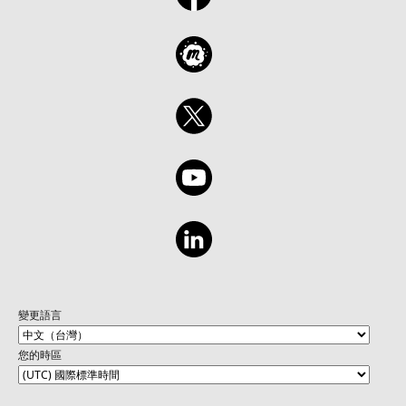
變更語言
您的時區