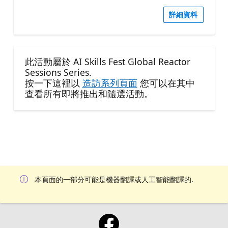
詳細資料
此活動屬於 AI Skills Fest Global Reactor
Sessions Series.
按一下這裡以
造訪系列頁面
您可以在其中
查看所有即將推出和隨選活動。
本頁面的一部分可能是機器翻譯或人工智能翻譯的.