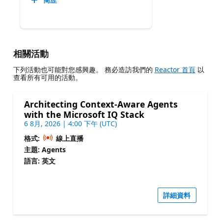
相關活動
下列活動也可能對您感興趣。 務必造訪我們的
Reactor 首頁
以
查看所有可用的活動。
Architecting Context-Aware Agents
with the Microsoft IQ Stack
6 8月, 2026 | 4:00 下午 (UTC)
格式:
線上直播
主題: Agents
語言: 英文
詳細資料