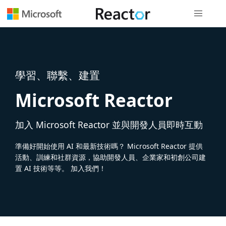
全域導覽
學習、聯繫、建置
Microsoft Reactor
加入 Microsoft Reactor 並與開發人員即時互動
準備好開始使用 AI 和最新技術嗎？ Microsoft Reactor 提供
活動、訓練和社群資源，協助開發人員、企業家和初創公司建
置 AI 技術等等。 加入我們！