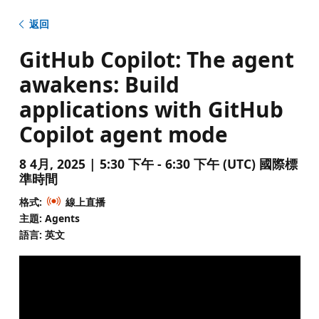
返回
GitHub Copilot: The agent
awakens: Build
applications with GitHub
Copilot agent mode
8 4月, 2025 | 5:30 下午 - 6:30 下午 (UTC) 國際標
準時間
格式:
線上直播
主題: Agents
語言: 英文