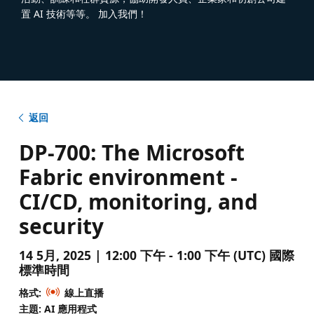
置 AI 技術等等。 加入我們！
返回
DP-700: The Microsoft
Fabric environment -
CI/CD, monitoring, and
security
14 5月, 2025 | 12:00 下午 - 1:00 下午 (UTC) 國際
標準時間
格式:
線上直播
主題: AI 應用程式