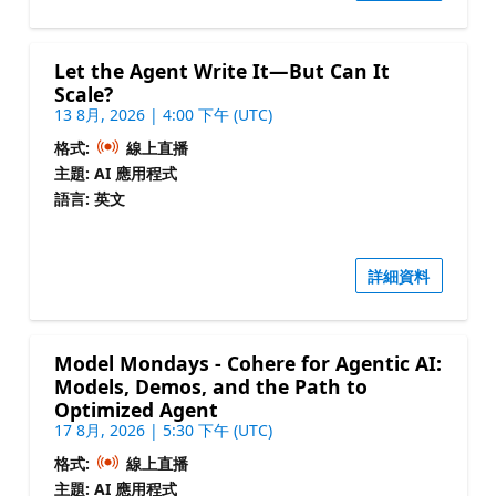
Let the Agent Write It—But Can It
Scale?
13 8月, 2026 | 4:00 下午 (UTC)
格式:
線上直播
主題: AI 應用程式
語言: 英文
詳細資料
Model Mondays - Cohere for Agentic AI:
Models, Demos, and the Path to
Optimized Agent
17 8月, 2026 | 5:30 下午 (UTC)
格式:
線上直播
主題: AI 應用程式