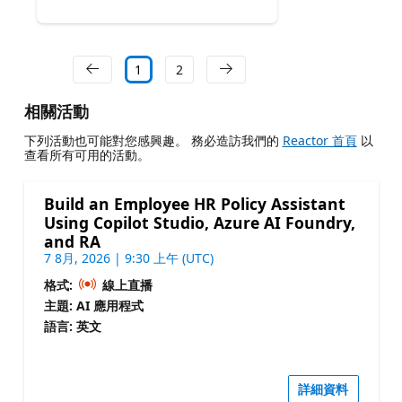
1
2
相關活動
下列活動也可能對您感興趣。 務必造訪我們的
Reactor 首頁
以
查看所有可用的活動。
Build an Employee HR Policy Assistant
Using Copilot Studio, Azure AI Foundry,
and RA
7 8月, 2026 | 9:30 上午 (UTC)
格式:
線上直播
主題: AI 應用程式
語言: 英文
詳細資料