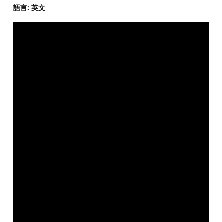
語言: 英文