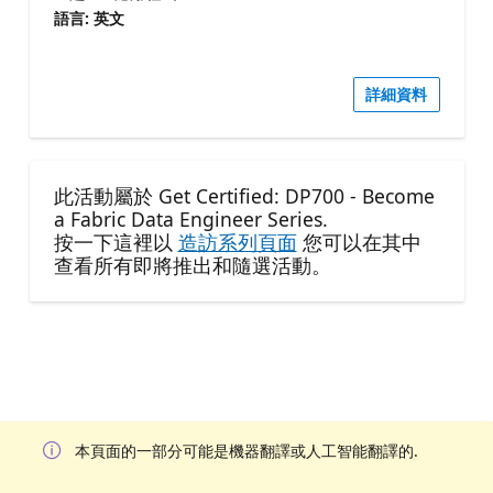
語言: 英文
詳細資料
此活動屬於 Get Certified: DP700 - Become
a Fabric Data Engineer Series.
按一下這裡以
造訪系列頁面
您可以在其中
查看所有即將推出和隨選活動。
本頁面的一部分可能是機器翻譯或人工智能翻譯的.