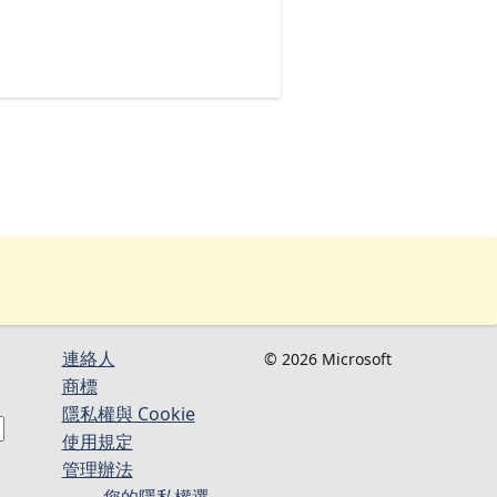
連絡人​​
© 2026 Microsoft
商標
隱私權與 Cookie
使用規定
管理辦法
您的隱私權選