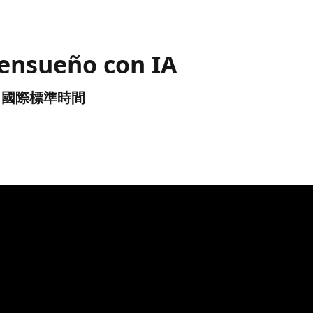
 ensueño con IA
UTC) 國際標準時間