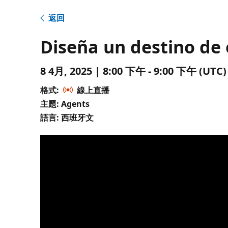
返回
Diseña un destino de
8 4月, 2025 | 8:00 下午 - 9:00 下午 (
格式:
線上直播
主題: Agents
語言: 西班牙文