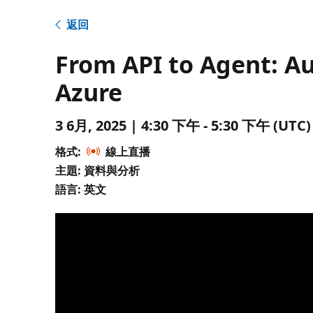
返回
From API to Agent: A
Azure
3 6月, 2025 | 4:30 下午 - 5:30 下午 (
格式:
線上直播
主題: 資料與分析
語言: 英文