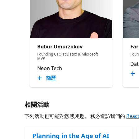
Bobur Umurzokov
Far
Founding CTO at Datox & Microsoft
Foun
MVP
Dat
Neon Tech
簡歷
相關活動
下列活動也可能對您感興趣。 務必造訪我們的
Reac
Planning in the Age of AI