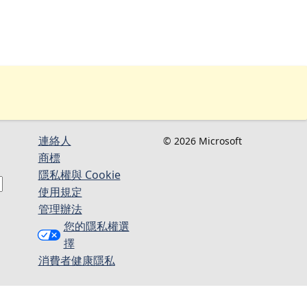
連絡人​​
© 2026 Microsoft
商標
隱私權與 Cookie
使用規定
管理辦法
您的隱私權選
擇
消費者健康隱私