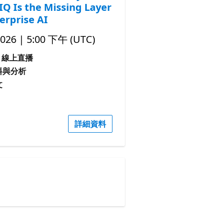
 IQ Is the Missing Layer
erprise AI
2026 | 5:00 下午 (UTC)
線上直播
料與分析
文
詳細資料