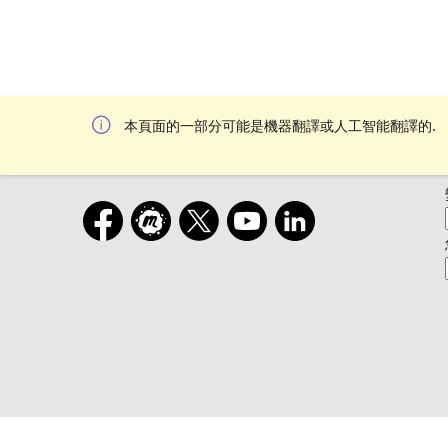
本頁面的一部分可能是機器翻譯或人工智能翻譯的.