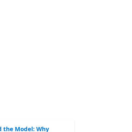
 the Model: Why