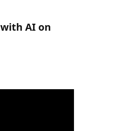
with AI on