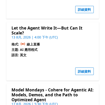
詳細資料
Let the Agent Write It—But Can It
Scale?
13 8月, 2026 | 4:00 下午 (UTC)
格式:
線上直播
主題: AI 應用程式
語言: 英文
詳細資料
Model Mondays - Cohere for Agentic AI:
Models, Demos, and the Path to
Optimized Agent
17 8月, 2026 | 5:30 下午 (UTC)