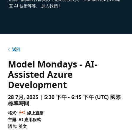
置 AI 技術等等。 加入我們！
返回
Model Mondays - AI-
Assisted Azure
Development
28 7月, 2025 | 5:30 下午 - 6:15 下午 (UTC) 國際
標準時間
格式:
線上直播
主題: AI 應用程式
語言: 英文