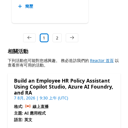
簡歷
1
2
相關活動
下列活動也可能對您感興趣。 務必造訪我們的
Reactor 首頁
以
查看所有可用的活動。
Build an Employee HR Policy Assistant
Using Copilot Studio, Azure AI Foundry,
and RA
7 8月, 2026 | 9:30 上午 (UTC)
格式:
線上直播
主題: AI 應用程式
語言: 英文