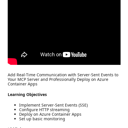
Add Real-Time Communication with Server-Sent Events to
Your MCP Server and Professionally Deploy on Azure
Container Apps
Learning Objectives
Implement Server-Sent Events (SSE)
Configure HTTP streaming
Deploy on Azure Container Apps
Set up basic monitoring