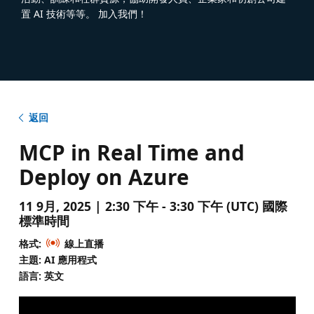
置 AI 技術等等。 加入我們！
返回
MCP in Real Time and
Deploy on Azure
11 9月, 2025 | 2:30 下午 - 3:30 下午 (UTC) 國際
標準時間
格式:
線上直播
主題: AI 應用程式
語言: 英文