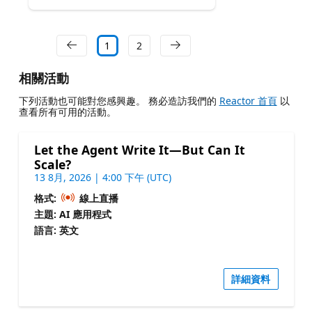
1
2
相關活動
下列活動也可能對您感興趣。 務必造訪我們的
Reactor 首頁
以
查看所有可用的活動。
Let the Agent Write It—But Can It
Scale?
13 8月, 2026 | 4:00 下午 (UTC)
格式:
線上直播
主題: AI 應用程式
語言: 英文
詳細資料