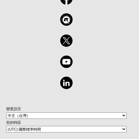
變更語言
您的時區