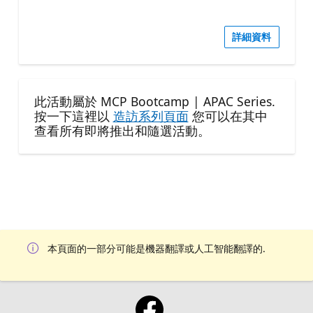
詳細資料
此活動屬於 MCP Bootcamp | APAC Series.
按一下這裡以
造訪系列頁面
您可以在其中
查看所有即將推出和隨選活動。
本頁面的一部分可能是機器翻譯或人工智能翻譯的.