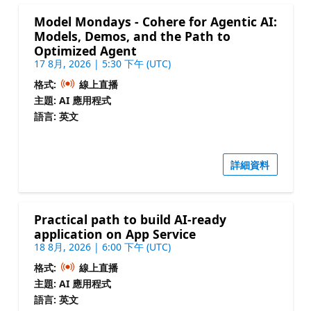
Model Mondays - Cohere for Agentic AI:
Models, Demos, and the Path to
Optimized Agent
17 8月, 2026 | 5:30 下午 (UTC)
格式:
線上直播
主題: AI 應用程式
語言: 英文
詳細資料
Practical path to build AI-ready
application on App Service
18 8月, 2026 | 6:00 下午 (UTC)
格式:
線上直播
主題: AI 應用程式
語言: 英文