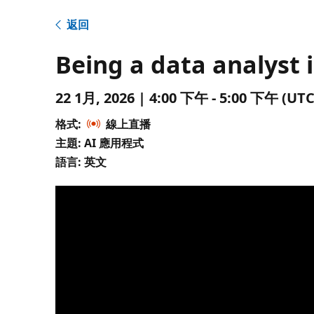
返回
Being a data analyst 
22 1月, 2026 | 4:00 下午 - 5:00 下午 
格式:
線上直播
主題: AI 應用程式
語言: 英文