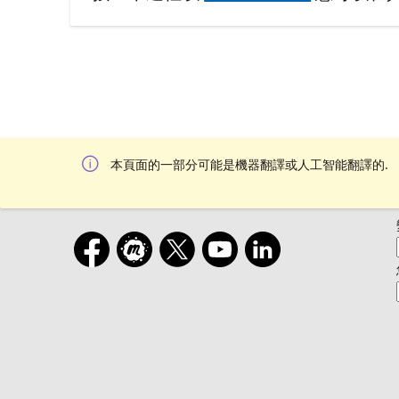
本頁面的一部分可能是機器翻譯或人工智能翻譯的.