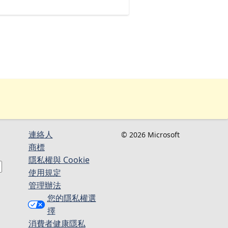
連絡人​​
© 2026 Microsoft
商標
隱私權與 Cookie
使用規定
管理辦法
您的隱私權選
擇
消費者健康隱私