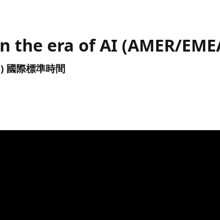
in the era of AI (AMER/EME
(UTC) 國際標準時間