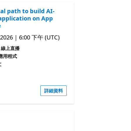
al path to build AI-
application on App
e
 2026 | 6:00 下午 (UTC)
線上直播
I 應用程式
文
詳細資料