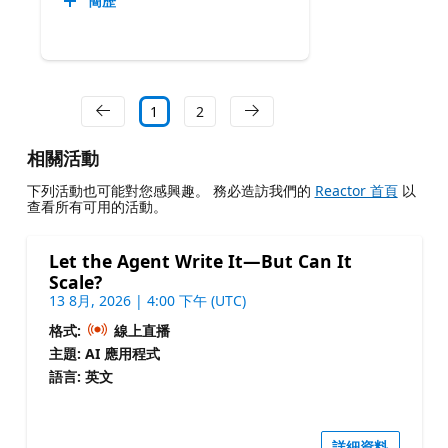
簡歷
1
2
相關活動
下列活動也可能對您感興趣。 務必造訪我們的
Reactor 首頁
以
查看所有可用的活動。
Let the Agent Write It—But Can It
Scale?
13 8月, 2026 | 4:00 下午 (UTC)
格式:
線上直播
主題: AI 應用程式
語言: 英文
詳細資料