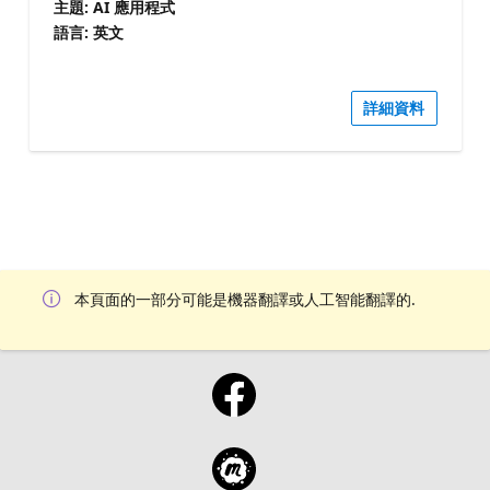
主題: AI 應用程式
語言: 英文
詳細資料
本頁面的一部分可能是機器翻譯或人工智能翻譯的.