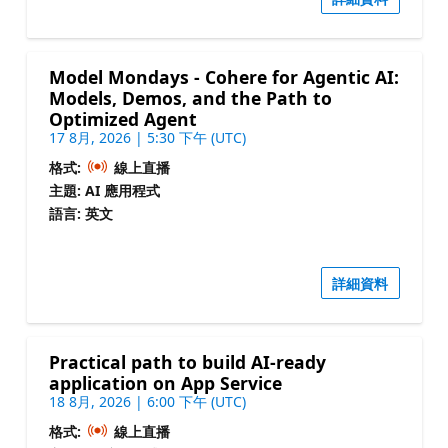
Model Mondays - Cohere for Agentic AI:
Models, Demos, and the Path to
Optimized Agent
17 8月, 2026 | 5:30 下午 (UTC)
格式:
線上直播
主題: AI 應用程式
語言: 英文
詳細資料
Practical path to build AI-ready
application on App Service
18 8月, 2026 | 6:00 下午 (UTC)
格式:
線上直播