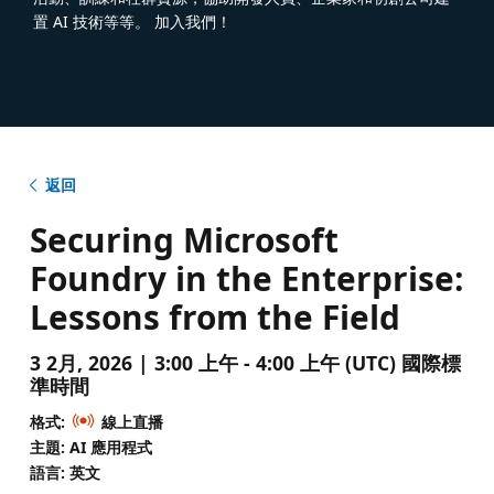
置 AI 技術等等。 加入我們！
返回
Securing Microsoft
Foundry in the Enterprise:
Lessons from the Field
3 2月, 2026 | 3:00 上午 - 4:00 上午 (UTC) 國際標
準時間
格式:
線上直播
主題: AI 應用程式
語言: 英文