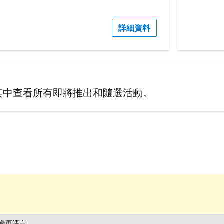
詳細資料
其中查看所有即將推出和隨選活動。
變更語言