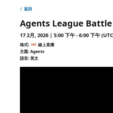
返回
Agents League Battle 
17 2月, 2026 | 5:00 下午 - 6:00 下午 
格式:
線上直播
主題: Agents
語言: 英文