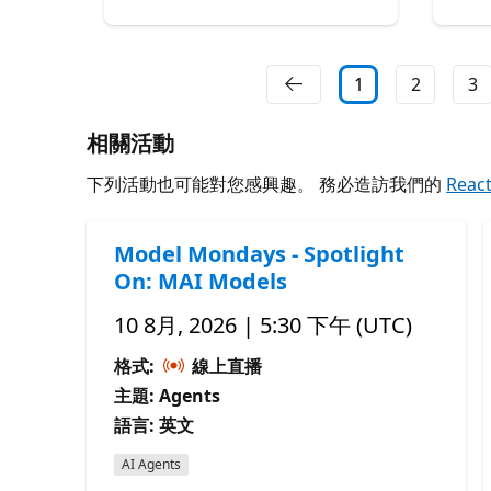
1
2
3
相關活動
下列活動也可能對您感興趣。 務必造訪我們的
Reac
Model Mondays - Spotlight
On: MAI Models
10 8月, 2026 | 5:30 下午 (UTC)
格式:
線上直播
主題: Agents
語言: 英文
AI Agents