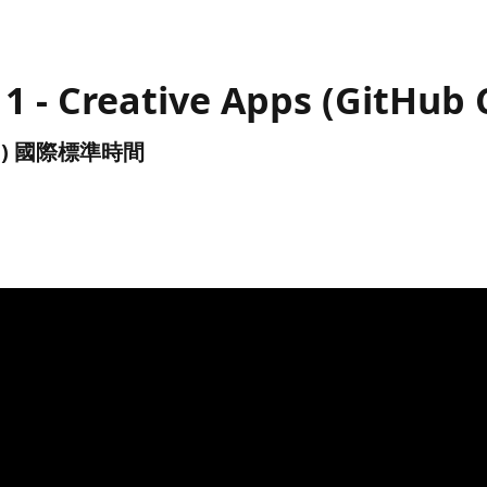
1 - Creative Apps (GitHub 
(UTC) 國際標準時間