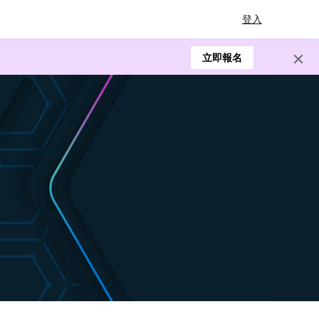
登入
立即報名