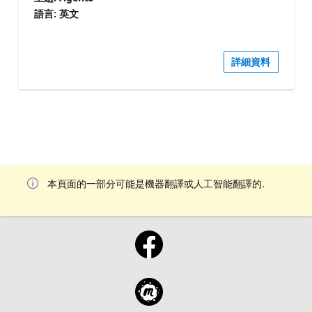
語言: 英文
詳細資料
本頁面的一部分可能是機器翻譯或人工智能翻譯的.