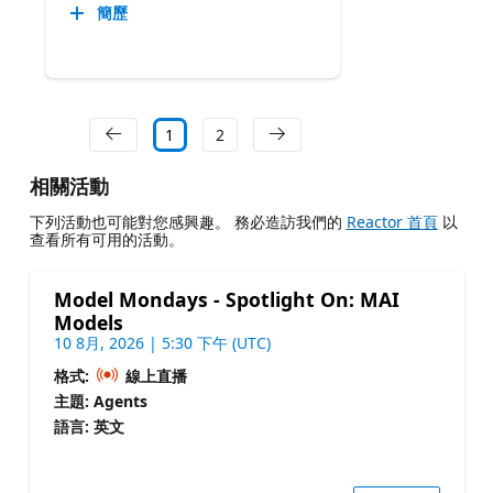
簡歷
1
2
相關活動
下列活動也可能對您感興趣。 務必造訪我們的
Reactor 首頁
以
查看所有可用的活動。
Model Mondays - Spotlight On: MAI
Models
10 8月, 2026 | 5:30 下午 (UTC)
格式:
線上直播
主題: Agents
語言: 英文