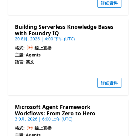
詳細資料
Building Serverless Knowledge Bases
with Foundry IQ
20 8月, 2026 | 4:00 下午 (UTC)
格式:
線上直播
主題: Agents
語言: 英文
詳細資料
Microsoft Agent Framework
Workflows: From Zero to Hero
3 9月, 2026 | 6:00 上午 (UTC)
格式:
線上直播
主題: Agents