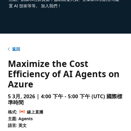
置 AI 技術等等。 加入我們！
返回
Maximize the Cost
Efficiency of AI Agents on
Azure
5 3月, 2026 | 4:00 下午 - 5:00 下午 (UTC) 國際標
準時間
格式:
線上直播
主題: Agents
語言: 英文