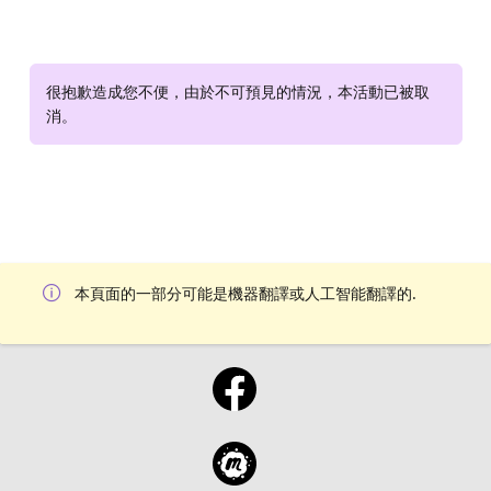
很抱歉造成您不便，由於不可預見的情況，本活動已被取
消。
本頁面的一部分可能是機器翻譯或人工智能翻譯的.