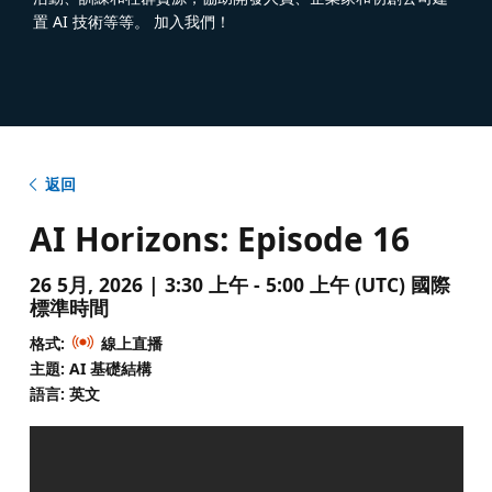
置 AI 技術等等。 加入我們！
返回
AI Horizons: Episode 16
26 5月, 2026 | 3:30 上午 - 5:00 上午 (UTC) 國際
標準時間
格式:
線上直播
主題: AI 基礎結構
語言: 英文