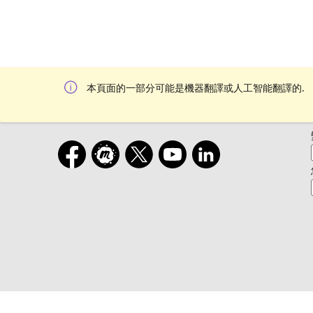
本頁面的一部分可能是機器翻譯或人工智能翻譯的.