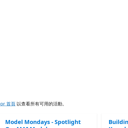
tor 首頁
以查看所有可用的活動。
Model Mondays - Spotlight
Buildi