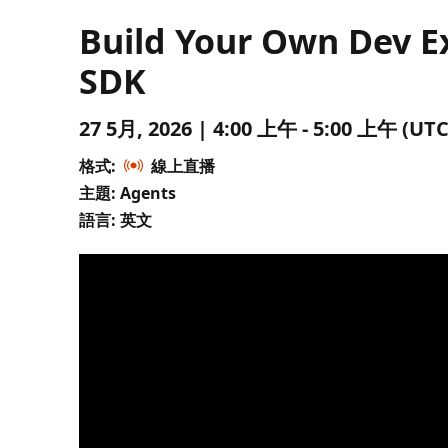
Build Your Own Dev E
SDK
27 5月, 2026 | 4:00 上午 - 5:00 上午 
格式:
線上直播
主題: Agents
語言: 英文