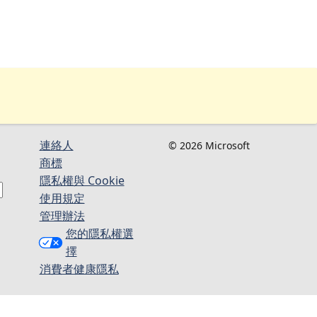
連絡人​​
© 2026 Microsoft
商標
隱私權與 Cookie
使用規定
管理辦法
您的隱私權選
擇
消費者健康隱私