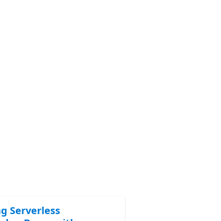
ng Serverless