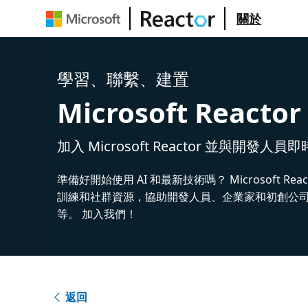
關於
學習、聯繫、建置
Microsoft Reactor
加入 Microsoft Reactor 並與開發人員
準備好開始使用 AI 和最新技術嗎？ Microsoft Rea
訓練和社群資源，協助開發人員、企業家和初創公司建
等。 加入我們！
返回