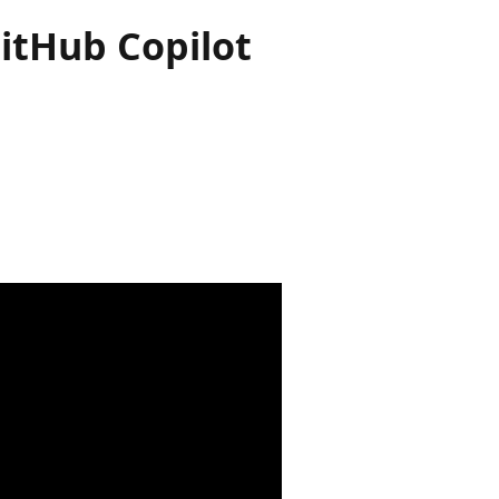
itHub Copilot