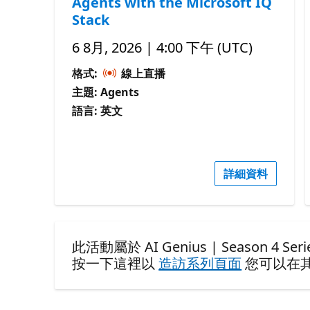
Agents with the Microsoft IQ
Stack
6 8月, 2026 | 4:00 下午 (UTC)
格式:
線上直播
主題: Agents
語言: 英文
詳細資料
此活動屬於 AI Genius | Season 4 Serie
按一下這裡以
造訪系列頁面
您可以在