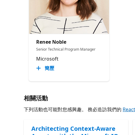
Renee Noble
Senior Technical Program Manager​
Microsoft
簡歷
相關活動
下列活動也可能對您感興趣。 務必造訪我們的
Reac
Architecting Context-Aware