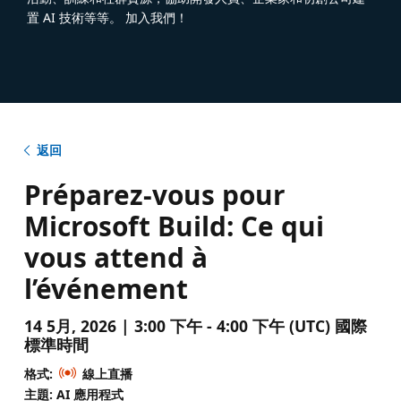
置 AI 技術等等。 加入我們！
返回
Préparez-vous pour
Microsoft Build: Ce qui
vous attend à
l’événement
14 5月, 2026 | 3:00 下午 - 4:00 下午 (UTC) 國際
標準時間
格式:
線上直播
主題: AI 應用程式