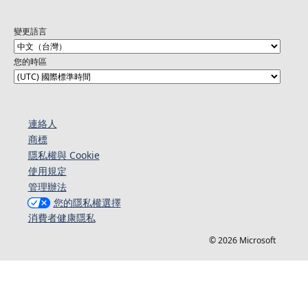
變更語言
您的時區
連絡人​​
商標
隱私權與 Cookie
使用規定
管理辦法
您的隱私權選擇
消費者健康隱私
© 2026 Microsoft