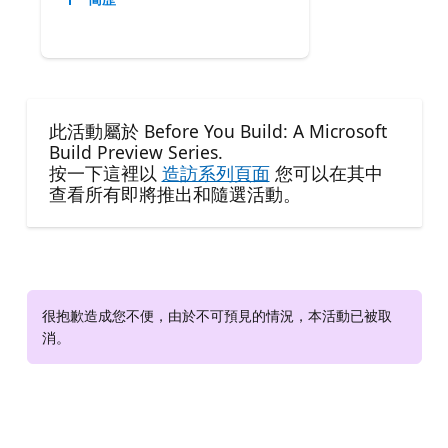
此活動屬於 Before You Build: A Microsoft
Build Preview Series.
按一下這裡以
造訪系列頁面
您可以在其中
查看所有即將推出和隨選活動。
很抱歉造成您不便，由於不可預見的情況，本活動已被取
消。