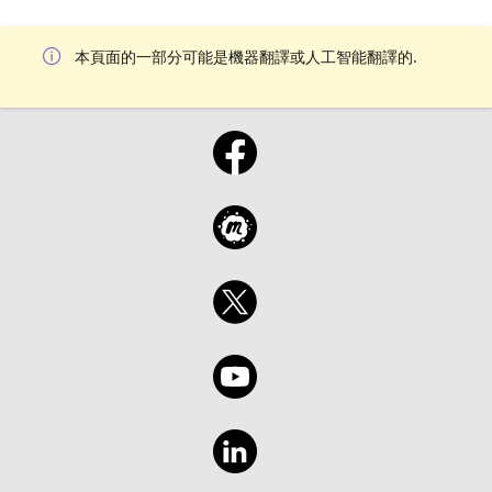
本頁面的一部分可能是機器翻譯或人工智能翻譯的.