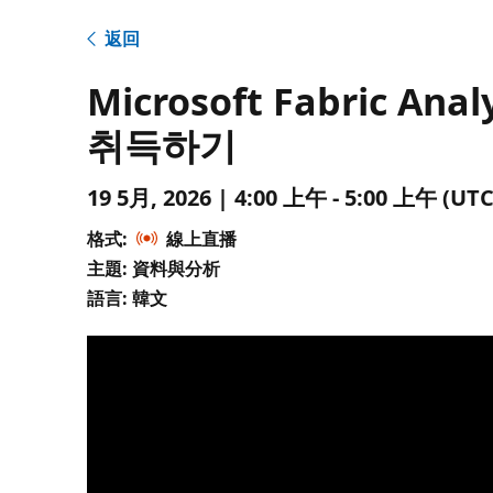
返回
Microsoft Fabric Ana
취득하기
19 5月, 2026 | 4:00 上午 - 5:00 上午 
格式:
線上直播
主題: 資料與分析
語言: 韓文