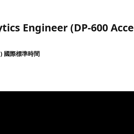
lytics Engineer (DP-600 Ac
(UTC) 國際標準時間