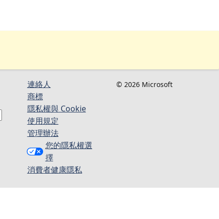
連絡人​​
© 2026 Microsoft
商標
隱私權與 Cookie
使用規定
管理辦法
您的隱私權選
擇
消費者健康隱私