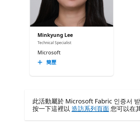
Minkyung Lee
Technical Specialist
Microsoft
簡歷
此活動屬於 Microsoft Fabric 인증서 받기
按一下這裡以
造訪系列頁面
您可以在