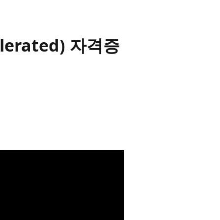
celerated) 자격증