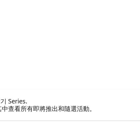
 Series.
其中查看所有即將推出和隨選活動。