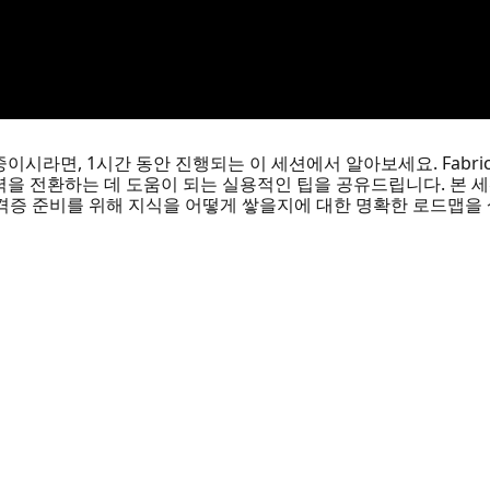
시라면, 1시간 동안 진행되는 이 세션에서 알아보세요. Fabri
 전환하는 데 도움이 되는 실용적인 팁을 공유드립니다. 본 세션
0 자격증 준비를 위해 지식을 어떻게 쌓을지에 대한 명확한 로드맵을