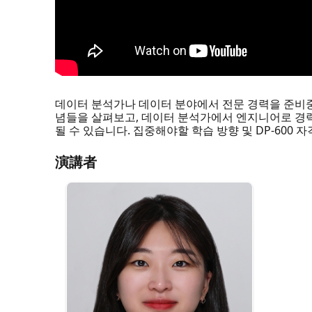
데이터 분석가나 데이터 분야에서 전문 경력을 준비중이
념들을 살펴보고, 데이터 분석가에서 엔지니어로 경력을
될 수 있습니다. 집중해야할 학습 방향 및 DP-60
演講者