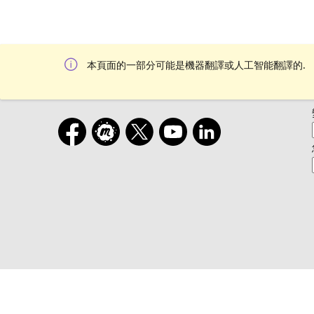
本頁面的一部分可能是機器翻譯或人工智能翻譯的.