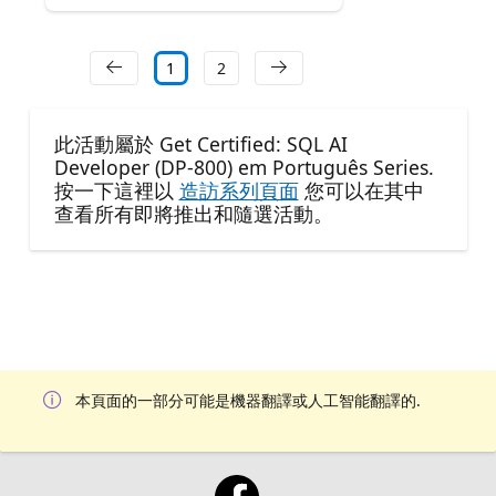
1
2
此活動屬於 Get Certified: SQL AI
Developer (DP-800) em Português Series.
按一下這裡以
造訪系列頁面
您可以在其中
查看所有即將推出和隨選活動。
本頁面的一部分可能是機器翻譯或人工智能翻譯的.