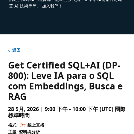
置 AI 技術等等。 加入我們！
返回
Get Certified SQL+AI (DP-
800): Leve IA para o SQL
com Embeddings, Busca e
RAG
28 5月, 2026 | 9:00 下午 - 10:00 下午 (UTC) 國際
標準時間
格式:
線上直播
主題: 資料與分析