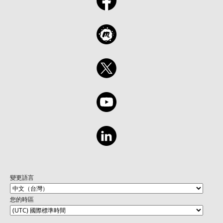
變更語言
您的時區