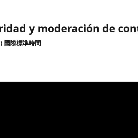
idad y moderación de con
(UTC) 國際標準時間