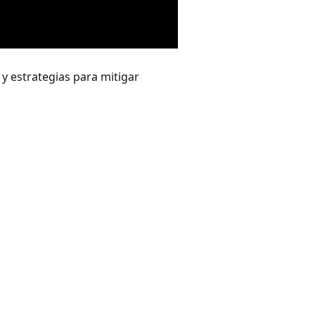
y estrategias para mitigar