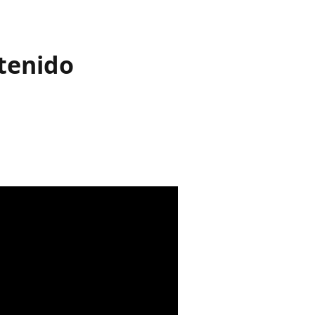
tenido