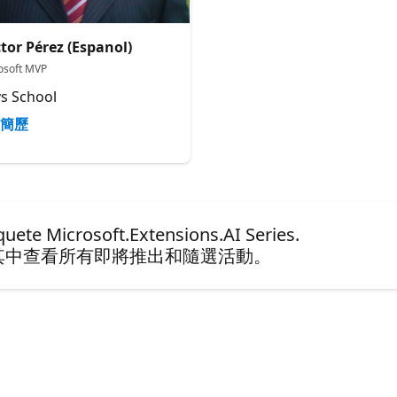
tor Pérez (Espanol)
osoft MVP
s School
簡歷
te Microsoft.Extensions.AI Series.
其中查看所有即將推出和隨選活動。