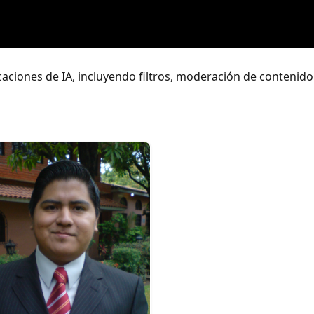
aciones de IA, incluyendo filtros, moderación de contenido 