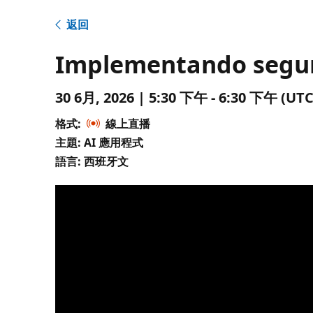
返回
Implementando segur
30 6月, 2026 | 5:30 下午 - 6:30 下午 
格式:
線上直播
主題: AI 應用程式
語言: 西班牙文