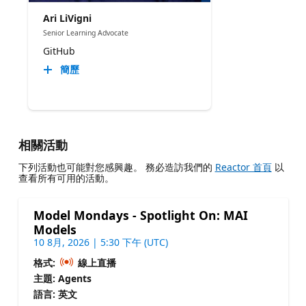
Ari LiVigni
Senior Learning Advocate
GitHub
簡歷
相關活動
下列活動也可能對您感興趣。 務必造訪我們的
Reactor 首頁
以
查看所有可用的活動。
Model Mondays - Spotlight On: MAI
Models
10 8月, 2026 | 5:30 下午 (UTC)
格式:
線上直播
主題: Agents
語言: 英文