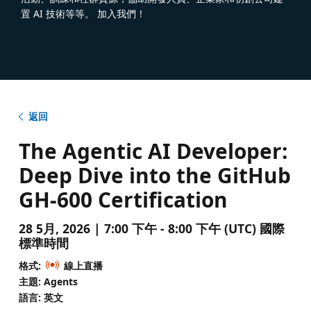
置 AI 技術等等。 加入我們！
返回
The Agentic AI Developer:
Deep Dive into the GitHub
GH-600 Certification
28 5月, 2026 | 7:00 下午 - 8:00 下午 (UTC) 國際
標準時間
格式:
線上直播
主題: Agents
語言: 英文