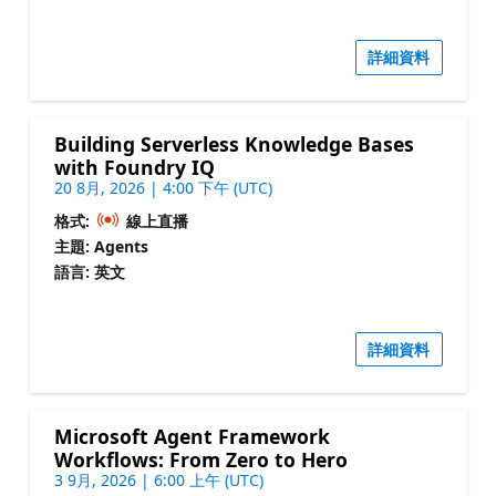
詳細資料
Building Serverless Knowledge Bases
with Foundry IQ
20 8月, 2026 | 4:00 下午 (UTC)
格式:
線上直播
主題: Agents
語言: 英文
詳細資料
Microsoft Agent Framework
Workflows: From Zero to Hero
3 9月, 2026 | 6:00 上午 (UTC)