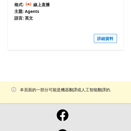
格式:
線上直播
主題: Agents
語言: 英文
詳細資料
本頁面的一部分可能是機器翻譯或人工智能翻譯的.