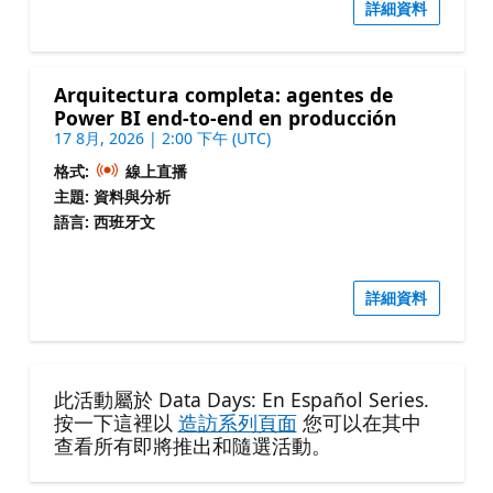
詳細資料
Arquitectura completa: agentes de
Power BI end-to-end en producción
17 8月, 2026 | 2:00 下午 (UTC)
格式:
線上直播
主題: 資料與分析
語言: 西班牙文
詳細資料
此活動屬於 Data Days: En Español Series.
按一下這裡以
造訪系列頁面
您可以在其中
查看所有即將推出和隨選活動。