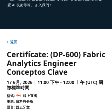
置 AI 技術等等。 加入我們！
返回
Certifícate: (DP-600) Fabric
Analytics Engineer
Conceptos Clave
17 6月, 2026 | 11:00 下午 - 12:00 上午 (UTC) 國
際標準時間
格式:
線上直播
主題: 資料與分析
語言: 西班牙文