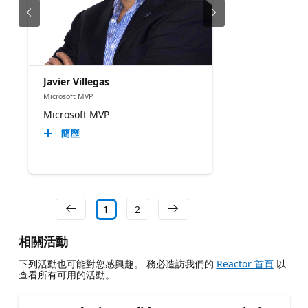
Javier Villegas
Microsoft MVP
Microsoft MVP
簡歷
1
2
相關活動
下列活動也可能對您感興趣。 務必造訪我們的
Reactor 首頁
以
查看所有可用的活動。