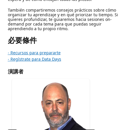
También compartiremos consejos prácticos sobre cómo
organizar tu aprendizaje y en qué priorizar tu tiempo. Si
quieres profundizar, te guiaremos hacia sesiones on-
demand por cada tema para que puedas seguir
aprendiendo a tu propio ritmo.
必要條件
- Recursos para prepararte
- Regístrate para Data Days
演講者