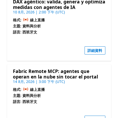
DAX agéntico: valida, genera y optimiza
medidas con agentes de IA
10 8月, 2026 | 2:00 下午 (UTC)
格式:
線上直播
主題: 資料與分析
語言: 西班牙文
詳細資料
Fabric Remote MCP: agentes que
operan en la nube sin tocar el portal
14 8月, 2026 | 3:00 下午 (UTC)
格式:
線上直播
主題: 資料與分析
語言: 西班牙文