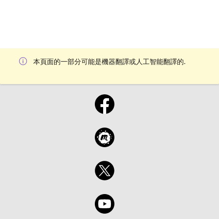
本頁面的一部分可能是機器翻譯或人工智能翻譯的.