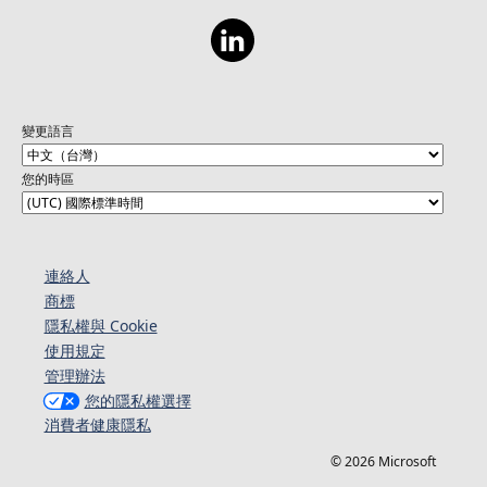
變更語言
您的時區
連絡人​​
商標
隱私權與 Cookie
使用規定
管理辦法
您的隱私權選擇
消費者健康隱私
© 2026 Microsoft