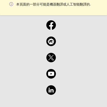
本頁面的一部分可能是機器翻譯或人工智能翻譯的.