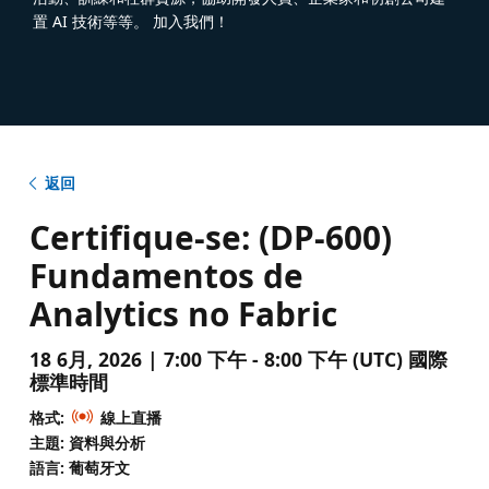
置 AI 技術等等。 加入我們！
返回
Certifique-se: (DP-600)
Fundamentos de
Analytics no Fabric
18 6月, 2026 | 7:00 下午 - 8:00 下午 (UTC) 國際
標準時間
格式:
線上直播
主題: 資料與分析
語言: 葡萄牙文