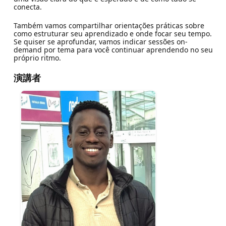
conecta.
Também vamos compartilhar orientações práticas sobre
como estruturar seu aprendizado e onde focar seu tempo.
Se quiser se aprofundar, vamos indicar sessões on-
demand por tema para você continuar aprendendo no seu
próprio ritmo.
演講者