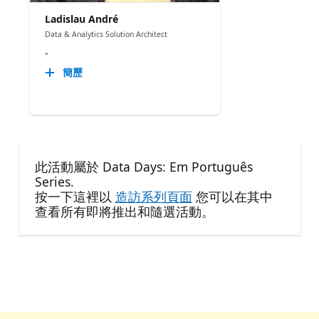
Ladislau André
Data & Analytics Solution Architect
-
簡歷
此活動屬於 Data Days: Em Português
Series.
按一下這裡以
造訪系列頁面
您可以在其中
查看所有即將推出和隨選活動。