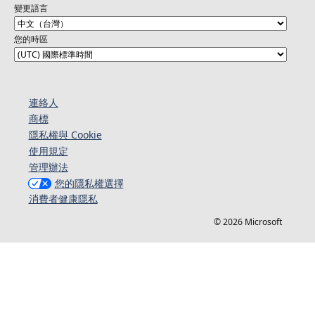
變更語言
您的時區
連絡人​​
商標
隱私權與 Cookie
使用規定
管理辦法
您的隱私權選擇
消費者健康隱私
© 2026 Microsoft