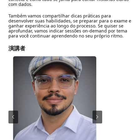
com dados.
Também vamos compartilhar dicas práticas para
desenvolver suas habilidades, se preparar para o exame e
ganhar experiência ao longo do processo. Se quiser se
aprofundar, vamos indicar sessões on-demand por tema
para você continuar aprendendo no seu próprio ritmo.
演講者