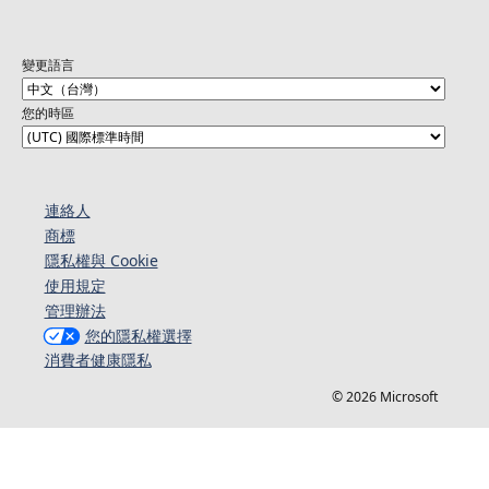
變更語言
您的時區
連絡人​​
商標
隱私權與 Cookie
使用規定
管理辦法
您的隱私權選擇
消費者健康隱私
© 2026 Microsoft