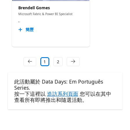
Brendell Gomes
Microsoft Fabric & Power BI Specialist
-
簡歷
1
2
此活動屬於 Data Days: Em Português
Series.
按一下這裡以
造訪系列頁面
您可以在其中
查看所有即將推出和隨選活動。