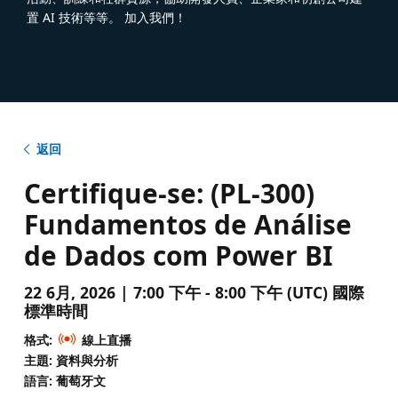
置 AI 技術等等。 加入我們！
返回
Certifique-se: (PL-300)
Fundamentos de Análise
de Dados com Power BI
22 6月, 2026 | 7:00 下午 - 8:00 下午 (UTC) 國際
標準時間
格式:
線上直播
主題: 資料與分析
語言: 葡萄牙文