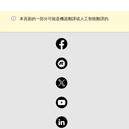
本頁面的一部分可能是機器翻譯或人工智能翻譯的.