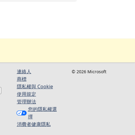
連絡人​​
© 2026 Microsoft
商標
隱私權與 Cookie
使用規定
管理辦法
您的隱私權選
擇
消費者健康隱私