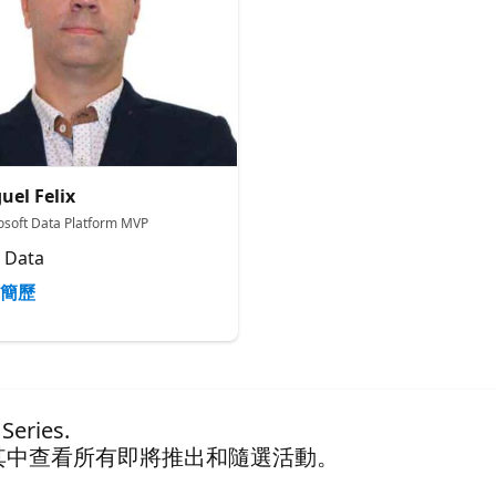
uel Felix
osoft Data Platform MVP
 Data
簡歷
eries.
其中查看所有即將推出和隨選活動。