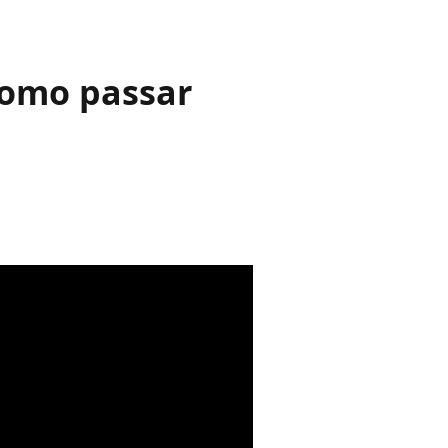
como passar