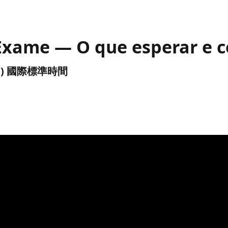
o Exame — O que esperar e 
(UTC) 國際標準時間