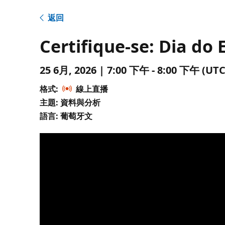
返回
Certifique-se: Dia d
25 6月, 2026 | 7:00 下午 - 8:00 下午 
格式:
線上直播
主題: 資料與分析
語言: 葡萄牙文