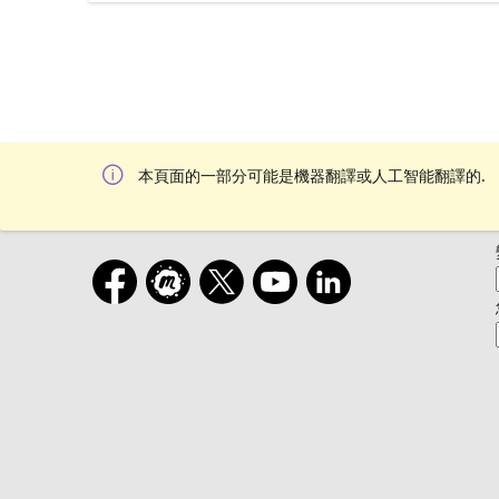
本頁面的一部分可能是機器翻譯或人工智能翻譯的.