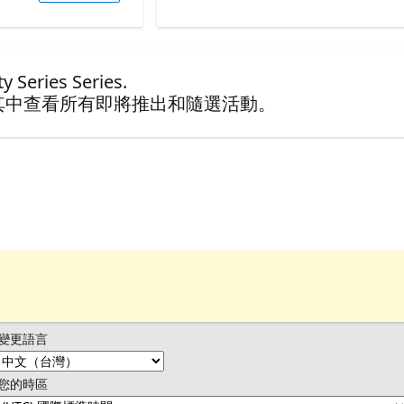
Series Series.
其中查看所有即將推出和隨選活動。
變更語言
您的時區