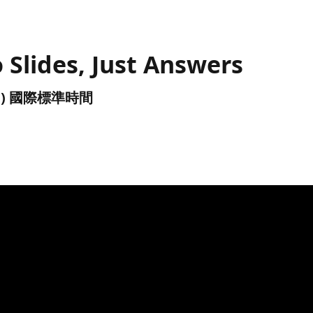
 Slides, Just Answers
(UTC) 國際標準時間