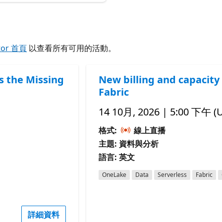
tor 首頁
以查看所有可用的活動。
s the Missing
New billing and capacity 
Fabric
14 10月, 2026 | 5:00 下午 (
格式:
線上直播
主題: 資料與分析
語言: 英文
OneLake
Data
Serverless
Fabric
詳細資料