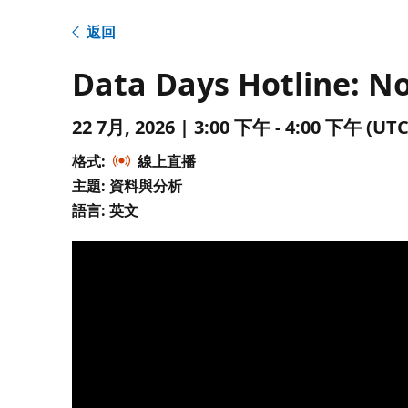
返回
Data Days Hotline: No
22 7月, 2026 | 3:00 下午 - 4:00 下午 
格式:
線上直播
主題: 資料與分析
語言: 英文