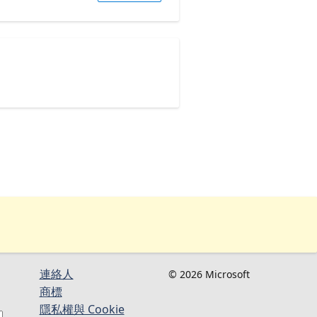
連絡人​​
© 2026 Microsoft
商標
隱私權與 Cookie