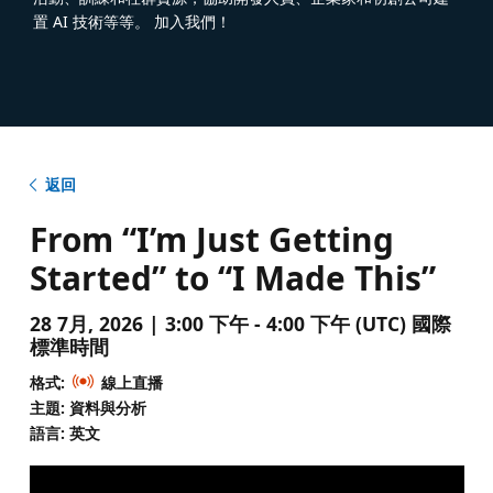
置 AI 技術等等。 加入我們！
返回
From “I’m Just Getting
Started” to “I Made This”
28 7月, 2026 | 3:00 下午 - 4:00 下午 (UTC) 國際
標準時間
格式:
線上直播
主題: 資料與分析
語言: 英文