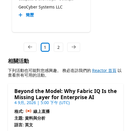
GeoCyber Systems LLC
簡歷
1
2
相關活動
下列活動也可能對您感興趣。 務必造訪我們的
Reactor 首頁
以
查看所有可用的活動。
Beyond the Model: Why Fabric IQ Is the
Missing Layer for Enterprise AI
4 9月, 2026 | 5:00 下午 (UTC)
格式:
線上直播
主題: 資料與分析
語言: 英文