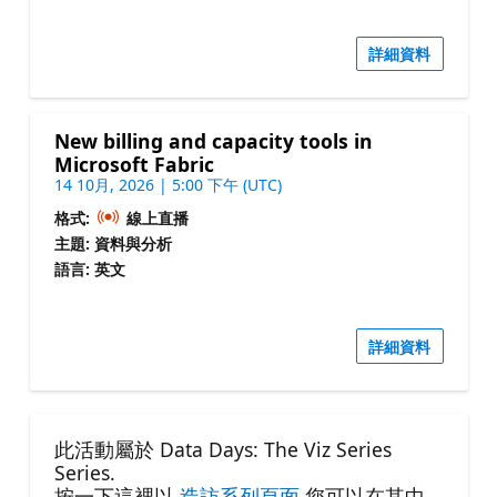
詳細資料
New billing and capacity tools in
Microsoft Fabric
14 10月, 2026 | 5:00 下午 (UTC)
格式:
線上直播
主題: 資料與分析
語言: 英文
詳細資料
此活動屬於 Data Days: The Viz Series
Series.
按一下這裡以
造訪系列頁面
您可以在其中