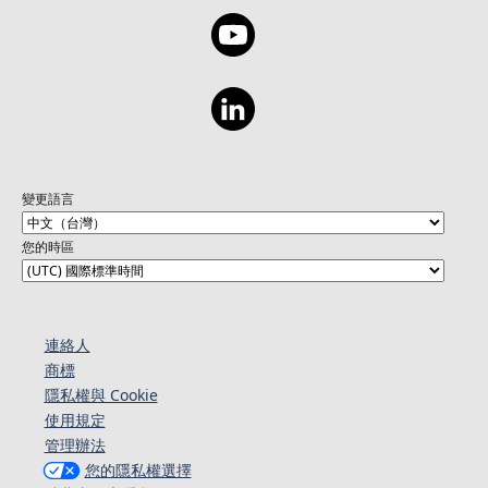
變更語言
您的時區
連絡人​​
商標
隱私權與 Cookie
使用規定
管理辦法
您的隱私權選擇