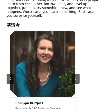
learn from each other, borrow ideas, and level up
together. Jump in, try something new, and see what
happens. Worst case, you learn something. Best case…
you surprise yourself.
演講者
Philippa Burgess
Geospatial & GRC Analyst + Developer