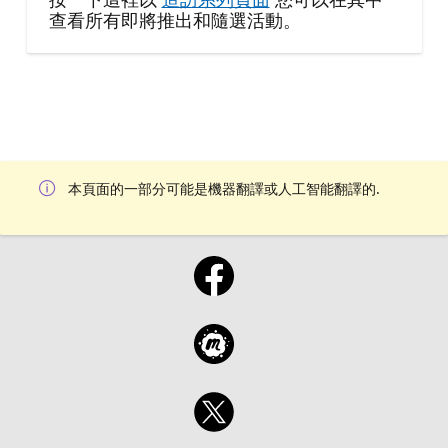
查看所有即將推出和隨選活動。
本頁面的一部分可能是機器翻譯或人工智能翻譯的.