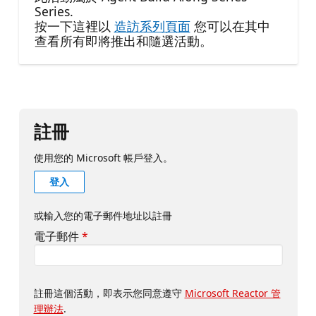
Series.
按一下這裡以
造訪系列頁面
您可以在其中
查看所有即將推出和隨選活動。
註冊
使用您的 Microsoft 帳戶登入。
登入
或輸入您的電子郵件地址以註冊
電子郵件
*
註冊這個活動，即表示您同意遵守
Microsoft Reactor 管
理辦法
.