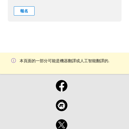
報名
本頁面的一部分可能是機器翻譯或人工智能翻譯的.