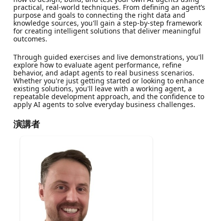
practical, real-world techniques. From defining an agent’s
purpose and goals to connecting the right data and
knowledge sources, you'll gain a step-by-step framework
for creating intelligent solutions that deliver meaningful
outcomes.
Through guided exercises and live demonstrations, you'll
explore how to evaluate agent performance, refine
behavior, and adapt agents to real business scenarios.
Whether you're just getting started or looking to enhance
existing solutions, you'll leave with a working agent, a
repeatable development approach, and the confidence to
apply AI agents to solve everyday business challenges.
演講者