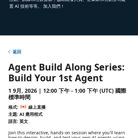
置 AI 技術等等。 加入我們！
返回
Agent Build Along Series:
Build Your 1st Agent
1 9月, 2026 | 12:00 下午 - 1:00 下午 (UTC) 國際
標準時間
格式:
線上直播
主題: AI 應用程式
語言: 英文
Join this interactive, hands-on session where you'll learn
how to design, build, and test your own AI agents using