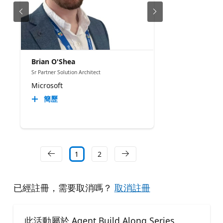
Brian O'Shea
Sr Partner Solution Architect
Microsoft
簡歷
1
2
已經註冊，需要取消嗎？
取消註冊
此活動屬於 Agent Build Along Series