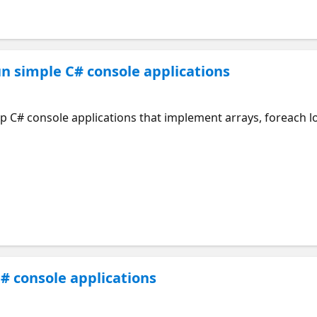
un simple C# console applications
p C# console applications that implement arrays, foreach l
C# console applications