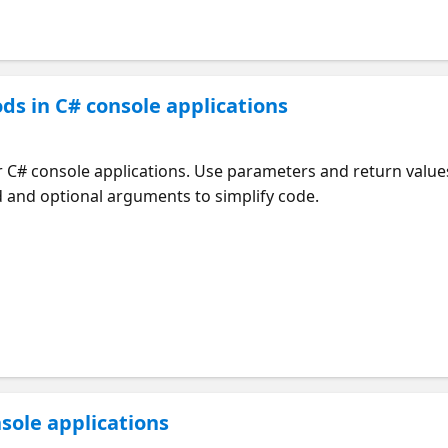
ds in C# console applications
 C# console applications. Use parameters and return value
d and optional arguments to simplify code.
sole applications