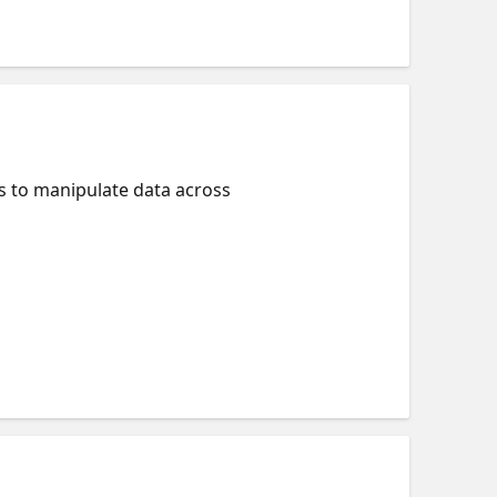
s to manipulate data across