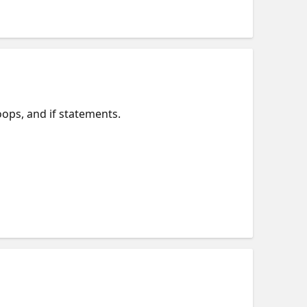
oops, and if statements.