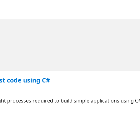
rst code using C#
ht processes required to build simple applications using C