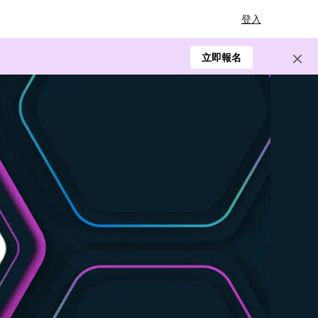
登入
立即報名