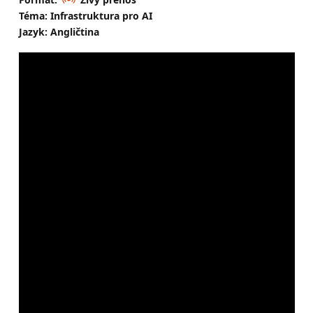
Téma: Infrastruktura pro AI
Jazyk: Angličtina