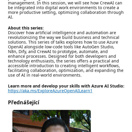
management. In this session, we will see how CrewAI can
be integrated into digital work environments to create a
more productive setting, optimizing collaboration through
AI.
About this series:
Discover how artificial intelligence and automation are
revolutionizing the way we build business and technical
solutions. This series of talks explores how to use Azure
OpenAI alongside low-code tools like AutoGen Studio,
N8n, Dify, and CrewAI to prototype, automate, and
enhance processes. Designed for both developers and
technology enthusiasts, the series offers a practical and
accessible introduction to creating intelligent workflows,
facilitating collaboration, optimization, and expanding the
use of AI in real-world environments.
Learn more and develop your skills with Azure AI Studio:
https://aka.ms/ExploreAzureOpenAILearn1
Přednášející