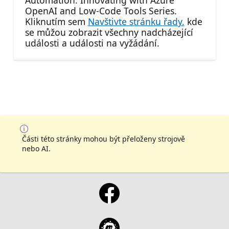
OpenAI and Low-Code Tools Series.
Kliknutím sem
Navštivte stránku řady.
kde
se můžou zobrazit všechny nadcházející
události a události na vyžádání.
Části této stránky mohou být přeloženy strojově
nebo AI.