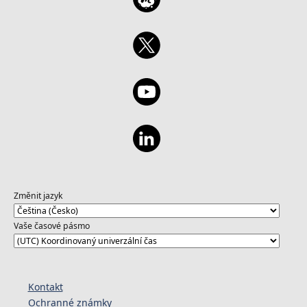
Změnit jazyk
Vaše časové pásmo
Kontakt
Ochranné známky