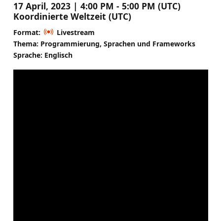
17 April, 2023 | 4:00 PM - 5:00 PM (UTC)
Koordinierte Weltzeit (UTC)
Format:
Livestream
Thema: Programmierung, Sprachen und Frameworks
Sprache: Englisch