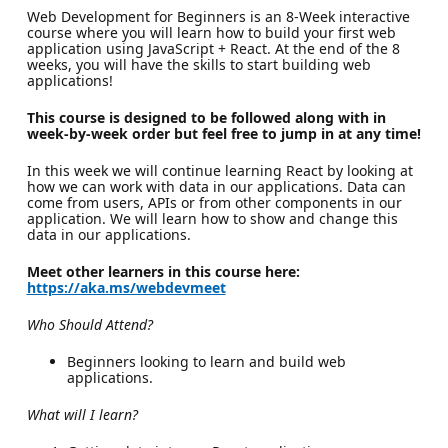
Web Development for Beginners is an 8-Week interactive
course where you will learn how to build your first web
application using JavaScript + React. At the end of the 8
weeks, you will have the skills to start building web
applications!
This course is designed to be followed along with in
week-by-week order but feel free to jump in at any time!
In this week we will continue learning React by looking at
how we can work with data in our applications. Data can
come from users, APIs or from other components in our
application. We will learn how to show and change this
data in our applications.
Meet other learners in this course here:
https://aka.ms/webdevmeet
Who Should Attend?
Beginners looking to learn and build web
applications.
What will I learn?