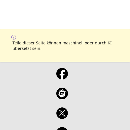
Teile dieser Seite können maschinell oder durch KI
übersetzt sein.