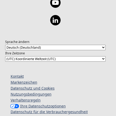
Sprache ändern
Ihre Zeitzone
Kontakt
Markenzeichen
Datenschutz und Cookies
Nutzungsbedingungen
Verhaltensregeln
Ihre Datenschutzoptionen
Datenschutz für die Verbrauchergesundheit