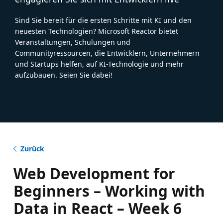
Sind Sie bereit für die ersten Schritte mit KI und den
neuesten Technologien? Microsoft Reactor bietet
Veranstaltungen, Schulungen und
Communityressourcen, die Entwicklern, Unternehmern
und Startups helfen, auf KI-Technologie und mehr
aufzubauen. Seien Sie dabei!
Zurück
Web Development for
Beginners – Working with
Data in React – Week 6