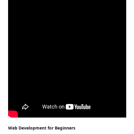
Web Development for Beginners