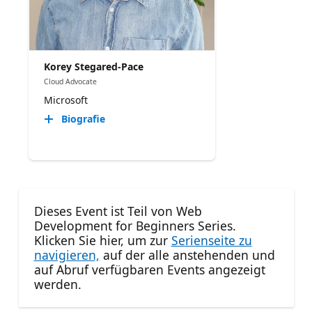
Korey Stegared-Pace
Cloud Advocate
Microsoft
Biografie
Dieses Event ist Teil von Web
Development for Beginners Series.
Klicken Sie hier, um zur
Serienseite zu
navigieren,
auf der alle anstehenden und
auf Abruf verfügbaren Events angezeigt
werden.