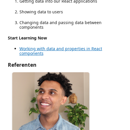
Getting data into our React applications
Showing data to users
Changing data and passing data between
components
Start Learning Now
Working with data and properties in React
components
Referenten