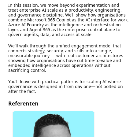
In this session, we move beyond experimentation and
treat enterprise AI scale as a productivity, engineering,
and governance discipline. We’ll show how organisations
combine Microsoft 365 Copilot as the AI interface for work,
Azure AI Foundry as the intelligence and orchestration
layer, and Agent 365 as the enterprise control plane to
govern agents, data, and access at scale.
We'll walk through the unified engagement model that
connects strategy, security, and skills into a single,
measurable journey — with real customer architectures
showing how organisations have cut time-to-value and
embedded intelligence across operations without
sacrificing control.
You’ll leave with practical patterns for scaling AI where
governance is designed in from day one—not bolted on
after the fact.
Referenten