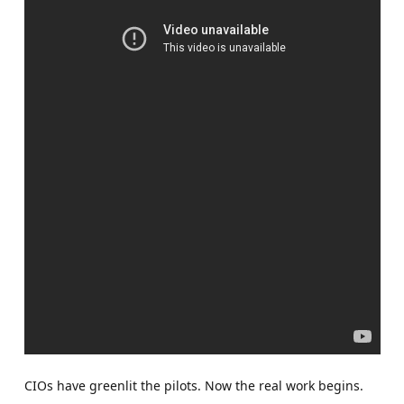
CIOs have greenlit the pilots. Now the real work begins.