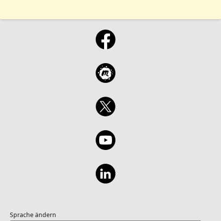
Sprache ändern