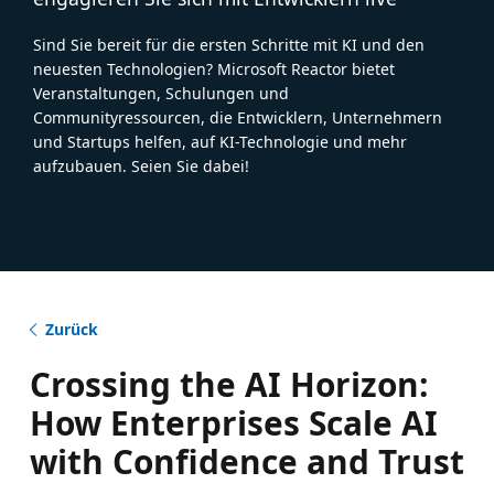
Sind Sie bereit für die ersten Schritte mit KI und den
neuesten Technologien? Microsoft Reactor bietet
Veranstaltungen, Schulungen und
Communityressourcen, die Entwicklern, Unternehmern
und Startups helfen, auf KI-Technologie und mehr
aufzubauen. Seien Sie dabei!
Zurück
Crossing the AI Horizon:
How Enterprises Scale AI
with Confidence and Trust