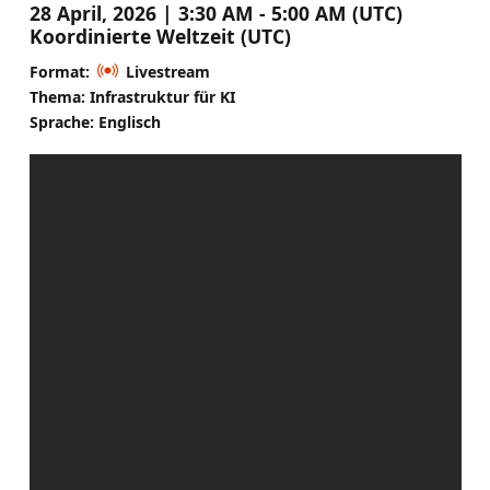
28 April, 2026 | 3:30 AM - 5:00 AM (UTC)
Koordinierte Weltzeit (UTC)
Format:
Livestream
Thema: Infrastruktur für KI
Sprache: Englisch