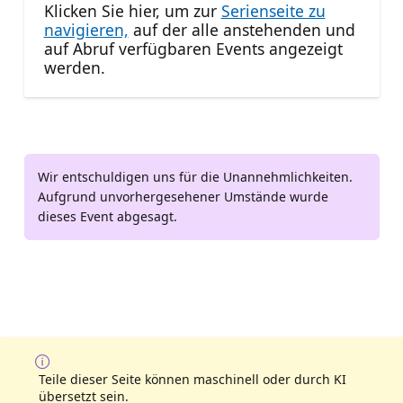
Klicken Sie hier, um zur
Serienseite zu
navigieren,
auf der alle anstehenden und
auf Abruf verfügbaren Events angezeigt
werden.
Wir entschuldigen uns für die Unannehmlichkeiten.
Aufgrund unvorhergesehener Umstände wurde
dieses Event abgesagt.
Teile dieser Seite können maschinell oder durch KI
übersetzt sein.