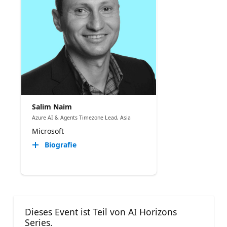
Salim Naim
Azure AI & Agents Timezone Lead, Asia
Microsoft
Biografie
Dieses Event ist Teil von AI Horizons
Series.