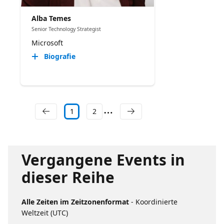
Alba Temes
Senior Technology Strategist
Microsoft
Biografie
1
2
Vergangene Events in
dieser Reihe
Alle Zeiten im Zeitzonenformat
- Koordinierte
Weltzeit (UTC)