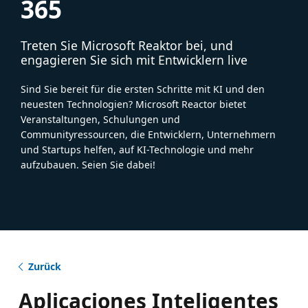
365
Treten Sie Microsoft Reaktor bei, und
engagieren Sie sich mit Entwicklern live
Sind Sie bereit für die ersten Schritte mit KI und den
neuesten Technologien? Microsoft Reactor bietet
Veranstaltungen, Schulungen und
Communityressourcen, die Entwicklern, Unternehmern
und Startups helfen, auf KI-Technologie und mehr
aufzubauen. Seien Sie dabei!
Zurück
Aplicaciones Inteligentes