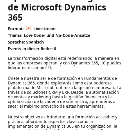
de Microsoft Dynamics
365
Format:
Livestream
Thema: Low-Code- und No-Code-Ansätze
Sprache: Spanisch
Events in dieser Reihe:
6
La transformación digital está redefiniendo la manera en
que las empresas operan, y con Dynamics 365, ¡tú puedes
liderar este cambio! 🚀
Únete a nuestra serie de formación en Fundamentos de
Dynamics 365, donde explorarás cómo esta poderosa
plataforma de Microsoft optimiza la gestión empresarial a
través de soluciones CRM y ERP. Desde la automatización
de ventas y marketing hasta la gestión financiera y la
optimización de la cadena de suministro, aprenderás a
sacar el máximo provecho de estas herramientas.
Nuestro objetivo es brindarte una formación accesible y
práctica, abordando aspectos clave como la
implementación de Dynamics 365 en tu organización, la