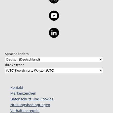
Sprache ändern
Ihre Zeitzone
Kontakt
Markenzeichen
Datenschutz und Cookies
Nutzungsbedingungen
Verhaltensregeln