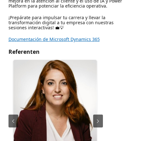
mejora en la atención al cliente y el uso de IA y Power
Platform para potenciar la eficiencia operativa.
¡Prepárate para impulsar tu carrera y llevar la
transformación digital a tu empresa con nuestras
sesiones interactivas! 💼💡
Documentación de Microsoft Dynamics 365
Referenten