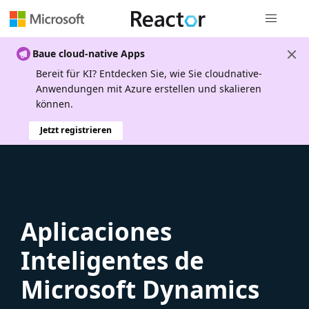
Globale Na
Baue cloud-native Apps
Bereit für KI? Entdecken Sie, wie Sie cloudnative-
Anwendungen mit Azure erstellen und skalieren
können.
Jetzt registrieren
Aplicaciones
Inteligentes de
Microsoft Dynamics