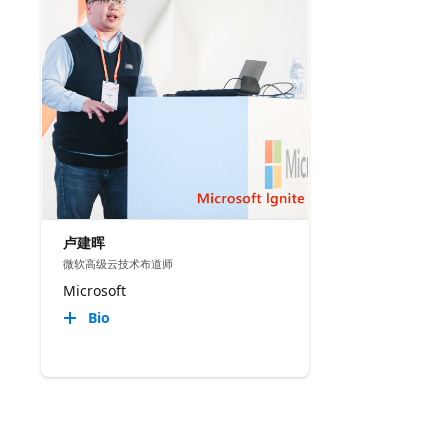
卢建晖
微软高级云技术布道师
Microsoft
Bio