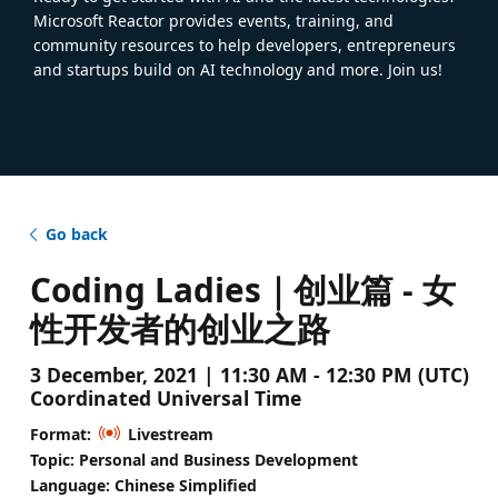
Microsoft Reactor provides events, training, and
community resources to help developers, entrepreneurs
and startups build on AI technology and more. Join us!
Go back
Coding Ladies｜创业篇 - 女
性开发者的创业之路
3 December, 2021 | 11:30 AM - 12:30 PM (UTC)
Coordinated Universal Time
Format:
Livestream
Topic: Personal and Business Development
Language: Chinese Simplified