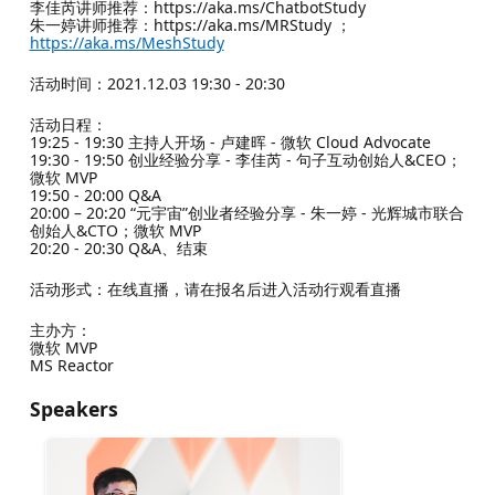
李佳芮讲师推荐：https://aka.ms/ChatbotStudy
朱一婷讲师推荐：https://aka.ms/MRStudy ；
https://aka.ms/MeshStudy
活动时间：2021.12.03 19:30 - 20:30
活动日程：
19:25 - 19:30 主持人开场 - 卢建晖 - 微软 Cloud Advocate
19:30 - 19:50 创业经验分享 - 李佳芮 - 句子互动创始人&CEO；
微软 MVP
19:50 - 20:00 Q&A
20:00 – 20:20 “元宇宙”创业者经验分享 - 朱一婷 - 光辉城市联合
创始人&CTO；微软 MVP
20:20 - 20:30 Q&A、结束
活动形式：在线直播，请在报名后进入活动行观看直播
主办方：
微软 MVP
MS Reactor
Speakers