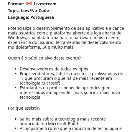
Format:
Livestream
Topic: Low/No-Code
Language: Portuguese
Potencialize o desenvolvimento de seu aplicativo e alcance
mais usuários com a plataforma aberta e a loja aberta do
Windows, sua plataforma para o hardware mais recente,
experiência do usuário, ferramentas de desenvolvimento
multiplataforma, IA e muito mais.
Quem é o público-alvo deste evento?
Desenvolvedores de todos os tipos
Empreendedores, líderes do setor e profissionais de
TI que procuram o que há de mais recente em
tecnologia Microsoft
Estudantes ou profissionais de aprendizagem
interessados em aprender mais sobre a mais nova
tecnologia
Por que assistir?
Saiba mais sobre a tecnologia mais recente
anunciada no Microsoft Build
Acompanhe o rumo que a indústria de tecnologia e