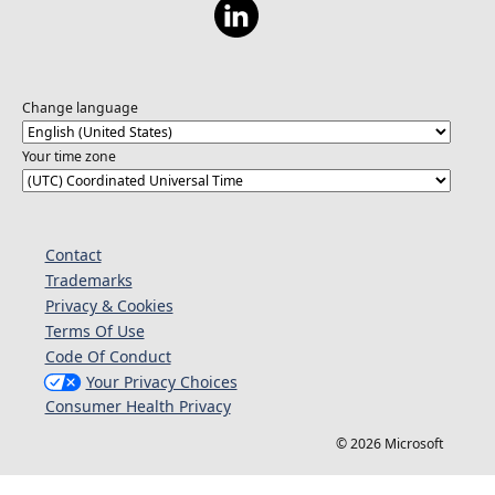
Change language
Your time zone
Contact
Trademarks
Privacy & Cookies
Terms Of Use
Code Of Conduct
Your Privacy Choices
Consumer Health Privacy
© 2026 Microsoft