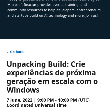
Microsoft Reactor provides events, training, and
community resources to help developers, entrepreneurs
and startups build on AI technology and more. Join us!
Go back
Unpacking Build: Crie
experiências de próxima
geração em escala com o
Windows
7 June, 2022 | 9:00 PM - 10:00 PM (UTC)
Coordinated Universal Time