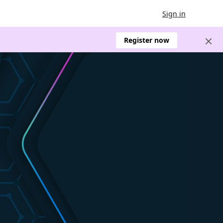
Sign in
Register now