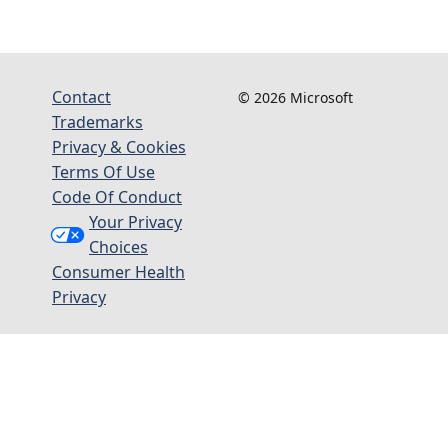
Contact
© 2026 Microsoft
Trademarks
Privacy & Cookies
Terms Of Use
Code Of Conduct
Your Privacy
Choices
Consumer Health
Privacy