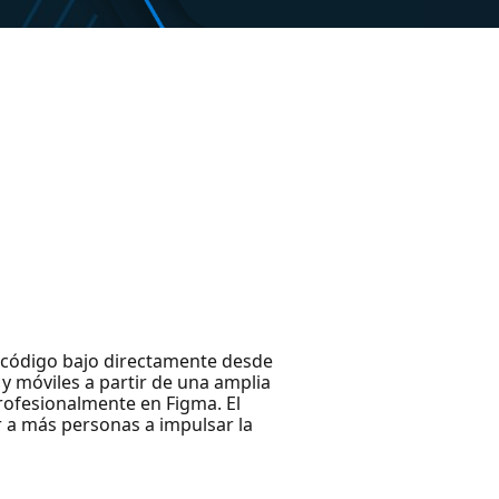
 código bajo directamente desde
y móviles a partir de una amplia
profesionalmente en Figma. El
 a más personas a impulsar la