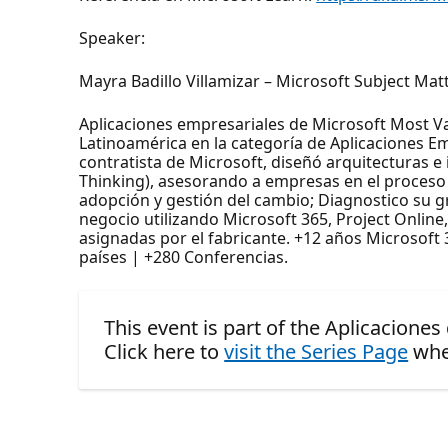
Speaker:
Mayra Badillo Villamizar – Microsoft Subject Ma
Aplicaciones empresariales de Microsoft Most Va
Latinoamérica en la categoría de Aplicaciones Em
contratista de Microsoft, diseñó arquitecturas 
Thinking), asesorando a empresas en el proceso 
adopción y gestión del cambio; Diagnostico su g
negocio utilizando Microsoft 365, Project Online
asignadas por el fabricante. +12 años Microsof
países | +280 Conferencias.
This event is part of the Aplicaciones
Click here to
visit the Series Page
whe