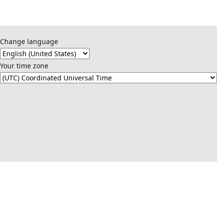
Change language
Your time zone