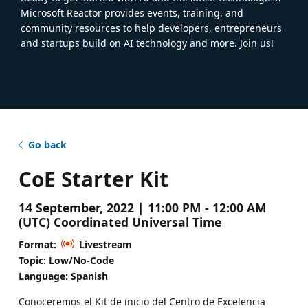
Microsoft Reactor provides events, training, and
community resources to help developers, entrepreneurs
and startups build on AI technology and more. Join us!
Go back
CoE Starter Kit
14 September, 2022 | 11:00 PM - 12:00 AM
(UTC) Coordinated Universal Time
Format:
Livestream
Topic: Low/No-Code
Language: Spanish
Conoceremos el Kit de inicio del Centro de Excelencia