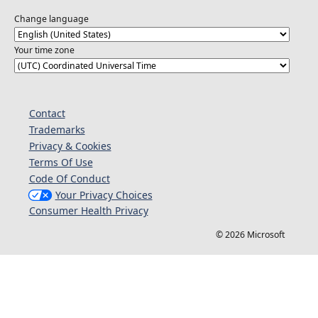
Change language
Your time zone
Contact
Trademarks
Privacy & Cookies
Terms Of Use
Code Of Conduct
Your Privacy Choices
Consumer Health Privacy
© 2026 Microsoft