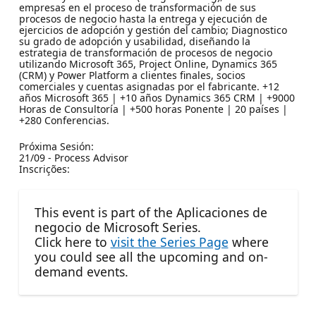
empresas en el proceso de transformación de sus
procesos de negocio hasta la entrega y ejecución de
ejercicios de adopción y gestión del cambio; Diagnostico
su grado de adopción y usabilidad, diseñando la
estrategia de transformación de procesos de negocio
utilizando Microsoft 365, Project Online, Dynamics 365
(CRM) y Power Platform a clientes finales, socios
comerciales y cuentas asignadas por el fabricante. +12
años Microsoft 365 | +10 años Dynamics 365 CRM | +9000
Horas de Consultoría | +500 horas Ponente | 20 países |
+280 Conferencias.
Próxima Sesión:
21/09 - Process Advisor
Inscrições:
This event is part of the Aplicaciones de
negocio de Microsoft Series.
Click here to
visit the Series Page
where
you could see all the upcoming and on-
demand events.