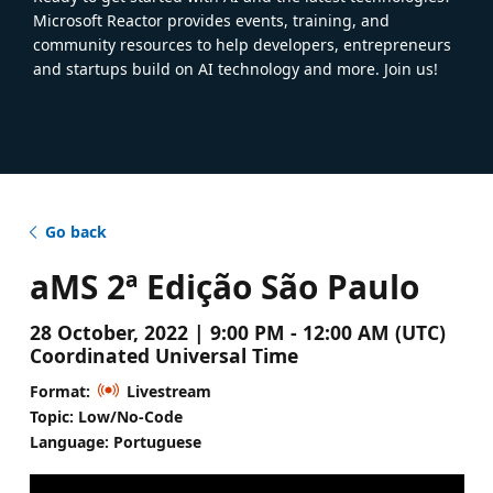
Microsoft Reactor provides events, training, and
community resources to help developers, entrepreneurs
and startups build on AI technology and more. Join us!
Go back
aMS 2ª Edição São Paulo
28 October, 2022 | 9:00 PM - 12:00 AM (UTC)
Coordinated Universal Time
Format:
Livestream
Topic: Low/No-Code
Language: Portuguese