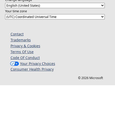
Your time zone
Contact
Trademarks
Privacy & Cookies
Terms Of Use
Code Of Conduct
Your Privacy Choices
Consumer Health Privacy
© 2026 Microsoft