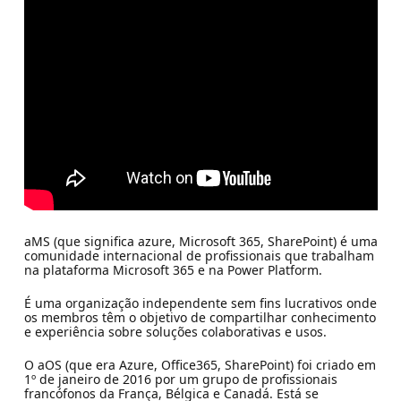
aMS (que significa azure, Microsoft 365, SharePoint) é uma
comunidade internacional de profissionais que trabalham
na plataforma Microsoft 365 e na Power Platform.
É uma organização independente sem fins lucrativos onde
os membros têm o objetivo de compartilhar conhecimento
e experiência sobre soluções colaborativas e usos.
O aOS (que era Azure, Office365, SharePoint) foi criado em
1º de janeiro de 2016 por um grupo de profissionais
francófonos da França, Bélgica e Canadá. Está se