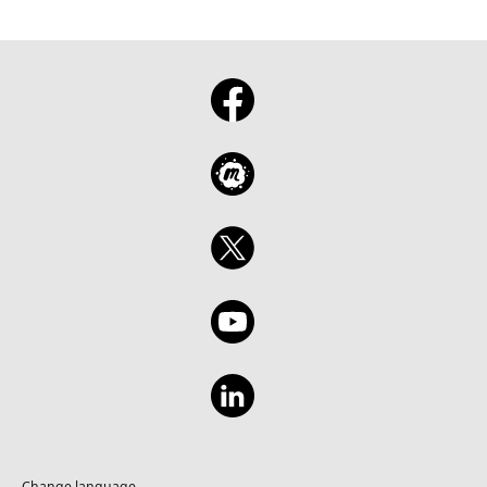
Change language