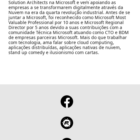
Solution Architects na Microsoft e vem apoiando as
empresas a se transformarem digitalmente através da
Nuvem na era da quarta revolução industrial. Antes de se
juntar a Microsoft, foi reconhecido como Microsoft Most
Valuable Professional por 10 anos e Microsoft Regional
Director por 5 anos devido a suas contribuições com a
comunidade Técnica Microsoft atuando como CTO e BDM
de empresas parceiras Microsoft. Mais do que trabalhar
com tecnologia, ama falar sobre cloud computing,
aplicações distribuídas, aplicações nativas de nuvem,
stand up comedy e ilusionismo com cartas.