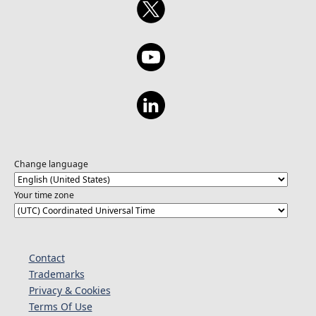
Change language
Your time zone
Contact
Trademarks
Privacy & Cookies
Terms Of Use