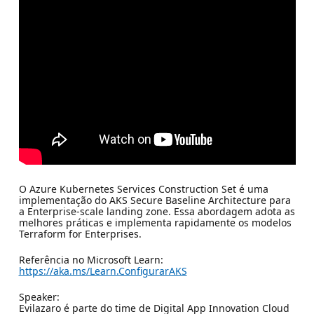
O Azure Kubernetes Services Construction Set é uma
implementação do AKS Secure Baseline Architecture para
a Enterprise-scale landing zone. Essa abordagem adota as
melhores práticas e implementa rapidamente os modelos
Terraform for Enterprises.
Referência no Microsoft Learn:
https://aka.ms/Learn.ConfigurarAKS
Speaker:
Evilazaro é parte do time de Digital App Innovation Cloud