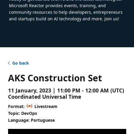
Microsoft Reactor provides events, training, and
community resources to help developers, entrepreneurs
and startups build on AI technology and more. Join us!
Go back
AKS Construction Set
11 January, 2023 | 11:00 PM - 12:00 AM (UTC)
Coordinated Universal Time
Format:
Livestream
Topic: DevOps
Language: Portuguese