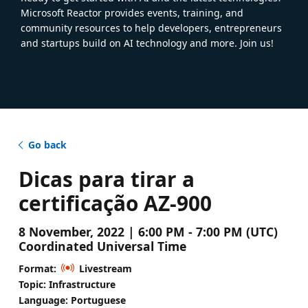
Microsoft Reactor provides events, training, and
community resources to help developers, entrepreneurs
and startups build on AI technology and more. Join us!
Go back
Dicas para tirar a
certificação AZ-900
8 November, 2022 | 6:00 PM - 7:00 PM (UTC)
Coordinated Universal Time
Format:
Livestream
Topic: Infrastructure
Language: Portuguese