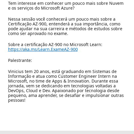
Tem interesse em conhecer um pouco mais sobre Nuvem
e os serviços do Microsoft Azure?
Nessa sessão você conhecerá um pouco mais sobre a
Certificação AZ-900, entenderá a sua importância, como
pode ajudar na sua carreira e métodos de estudos sobre
como ser aprovado no exame.
Sobre a certificação AZ-900 no Microsoft Learn:
https://aka.ms/Learn.ExameAZ-900
Palestrante:
Vinicius tem 20 anos, está graduando em Sistemas de
Informação e atua como Customer Engineer Intern na
Microsoft, no time de Apps & Innovation. Durante essa
jornada, vem se dedicando em tecnologias voltadas a
DevOps, Cloud e Dev. Apaixonado por tecnologia desde
pequeno, ama aprender, se desafiar e impulsionar outras
pessoas!