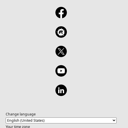
Change language
Your time zone