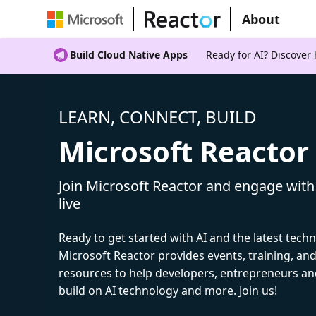
About
Build Cloud Native Apps
Ready for AI? Discover
LEARN, CONNECT, BUILD
Microsoft Reactor
Join Microsoft Reactor and engage with
live
Ready to get started with AI and the latest tech
Microsoft Reactor provides events, training, a
resources to help developers, entrepreneurs an
build on AI technology and more. Join us!