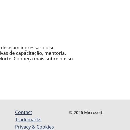
 desejam ingressar ou se
tivas de capacitação, mentoria,
 Norte. Conheça mais sobre nosso
Contact
© 2026 Microsoft
Trademarks
Privacy & Cookies