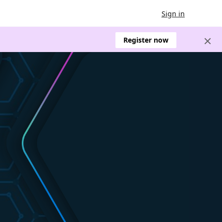
Sign in
Register now