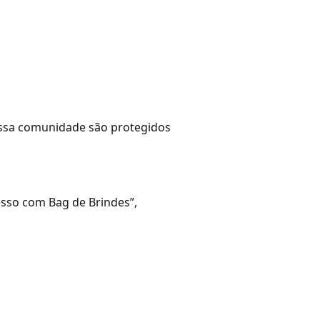
nossa comunidade são protegidos
esso com Bag de Brindes”,