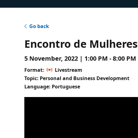
Go back
Encontro de Mulheres
5 November, 2022 | 1:00 PM - 8:00 PM
Format:
Livestream
Topic: Personal and Business Development
Language: Portuguese