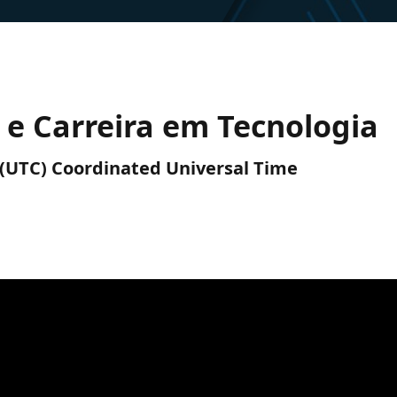
 e Carreira em Tecnologia
 (UTC) Coordinated Universal Time