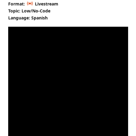
Format:
Livestream
Topic: Low/No-Code
Language: Spanish