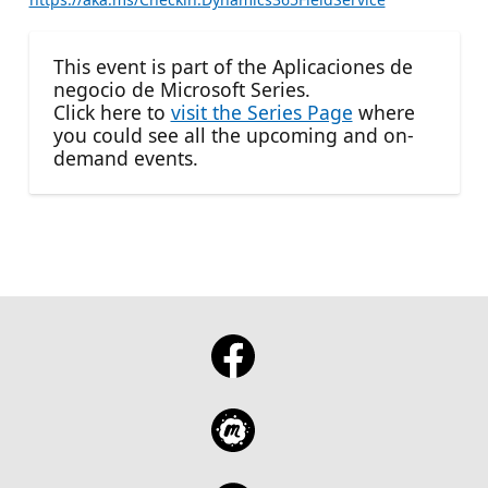
This event is part of the Aplicaciones de
negocio de Microsoft Series.
Click here to
visit the Series Page
where
you could see all the upcoming and on-
demand events.