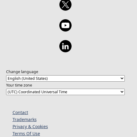
Change language
Your time zone
Contact
Trademarks
Privacy & Cookies
Terms Of Use