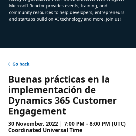
Microsoft Reactor provides events, training, and
community resources to help developers, entrepreneurs
and startups build on AI technology and more. Join us!
Go back
Buenas prácticas en la
implementación de
Dynamics 365 Customer
Engagement
30 November, 2022 | 7:00 PM - 8:00 PM (UTC)
Coordinated Universal Time