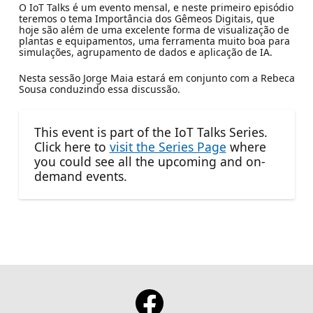
O IoT Talks é um evento mensal, e neste primeiro episódio
teremos o tema Importância dos Gêmeos Digitais, que
hoje são além de uma excelente forma de visualização de
plantas e equipamentos, uma ferramenta muito boa para
simulações, agrupamento de dados e aplicação de IA.
Nesta sessão Jorge Maia estará em conjunto com a Rebeca
Sousa conduzindo essa discussão.
This event is part of the IoT Talks Series.
Click here to
visit the Series Page
where
you could see all the upcoming and on-
demand events.