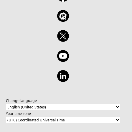
Change language
Your time zone