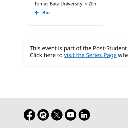
Tomas Bata University in Zlín
Bio
This event is part of the Post-Stude
Click here to
visit the Series Page
whe