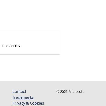
nd events.
Contact
© 2026 Microsoft
Trademarks
Privacy & Cookies