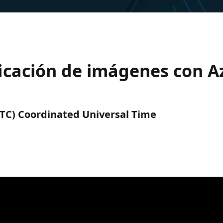
sificación de imágenes con
(UTC) Coordinated Universal Time