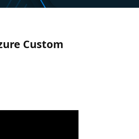
 Azure Custom