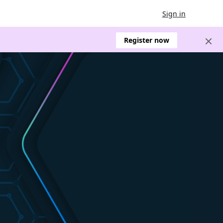
Sign in
Register now