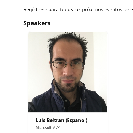
Regístrese para todos los próximos eventos de e
Speakers
Luis Beltran (Espanol)
Microsoft MVP