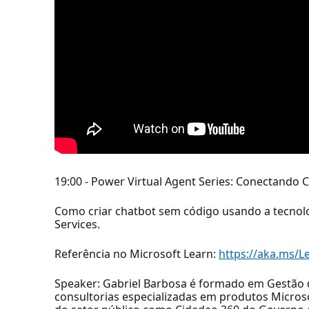
19:00 - Power Virtual Agent Series: Conectando 
Como criar chatbot sem código usando a tecnolo
Services.
Referência no Microsoft Learn:
https://aka.ms/
Speaker: Gabriel Barbosa é formado em Gestão d
consultorias especializadas em produtos Micro