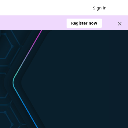
Sign in
Register now