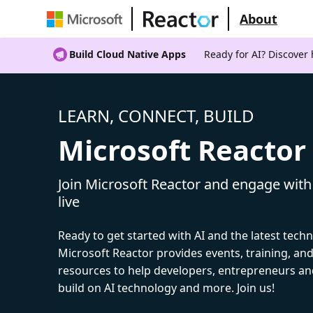
About
Build Cloud Native Apps
Ready for AI? Discover
LEARN, CONNECT, BUILD
Microsoft Reactor
Join Microsoft Reactor and engage with
live
Ready to get started with AI and the latest tech
Microsoft Reactor provides events, training, a
resources to help developers, entrepreneurs an
build on AI technology and more. Join us!