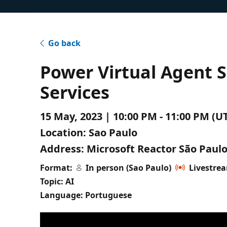
Go back
Power Virtual Agent 
Services
15 May, 2023 | 10:00 PM - 11:00 PM (
Location:
Sao Paulo
Address:
Microsoft Reactor São Paulo 
Format:
In person (Sao Paulo)
Livestre
Topic: AI
Language: Portuguese