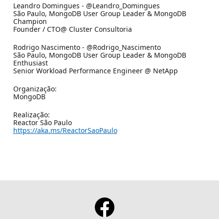
Leandro Domingues - @Leandro_Domingues
São Paulo, MongoDB User Group Leader & MongoDB
Champion
Founder / CTO@ Cluster Consultoria
Rodrigo Nascimento - @Rodrigo_Nascimento
São Paulo, MongoDB User Group Leader & MongoDB
Enthusiast
Senior Workload Performance Engineer @ NetApp
Organização:
MongoDB
Realização:
Reactor São Paulo
https://aka.ms/ReactorSaoPaulo