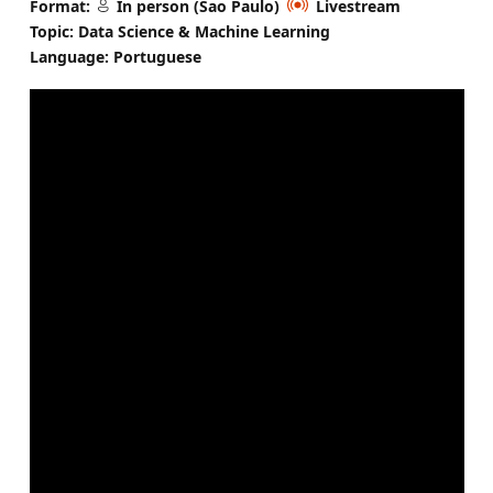
Format:
In person (Sao Paulo)
Livestream
Topic: Data Science & Machine Learning
Language: Portuguese