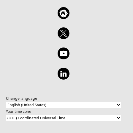
Change language
Your time zone