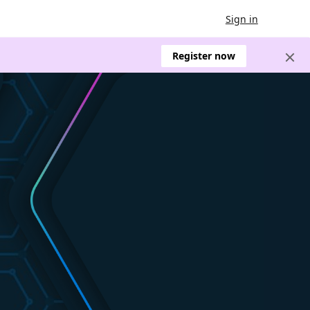
Sign in
Register now