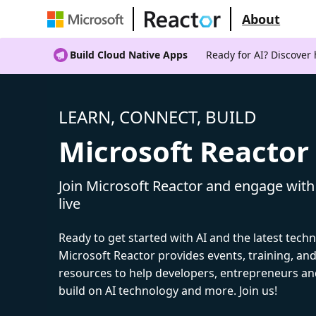
About
Build Cloud Native Apps
Ready for AI? Discover
LEARN, CONNECT, BUILD
Microsoft Reactor
Join Microsoft Reactor and engage with
live
Ready to get started with AI and the latest tech
Microsoft Reactor provides events, training, a
resources to help developers, entrepreneurs an
build on AI technology and more. Join us!