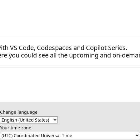
 with VS Code, Codespaces and Copilot Series.
re you could see all the upcoming and on-dema
Change language
Your time zone